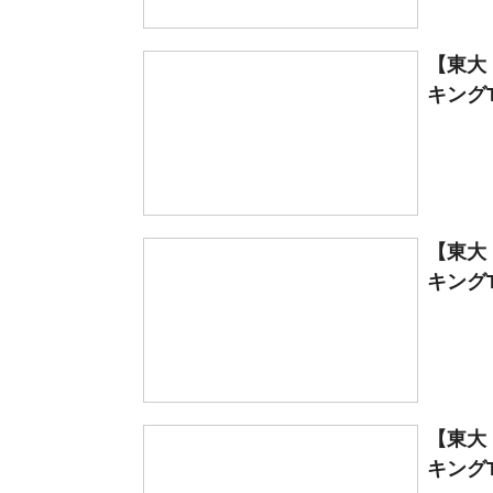
【東大
キングT
【東大
キングT
【東大
キングT