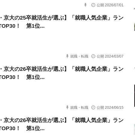
公開 2026/07/01
・京大の25卒就活生が選ぶ】「就職人気企業」ラン
OP30！ 第1位...
就職・転職
公開 2024/03/07
・京大の26卒就活生が選ぶ】「就職人気企業」ラン
OP30！ 第1位...
就職・転職
公開 2024/06/15
・京大の26卒就活生が選ぶ】「就職人気企業」ラン
OP30！ 第1位...