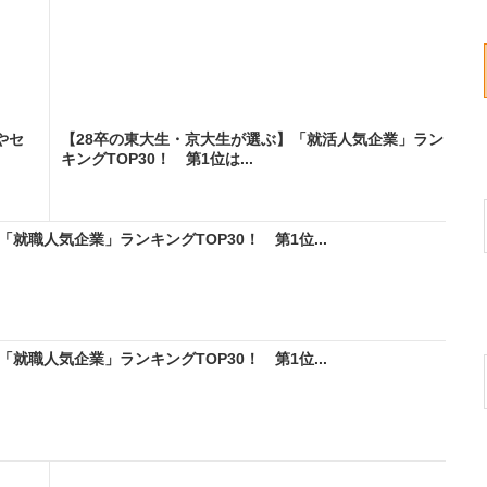
やセ
【28卒の東大生・京大生が選ぶ】「就活人気企業」ラン
キングTOP30！ 第1位は...
就職人気企業」ランキングTOP30！ 第1位...
就職人気企業」ランキングTOP30！ 第1位...