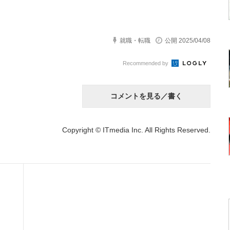
就職・転職
公開 2025/04/08
Recommended by
コメントを見る／書く
Copyright © ITmedia Inc. All Rights Reserved.