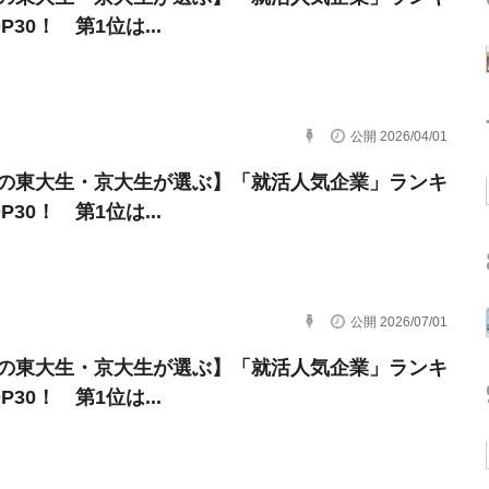
P30！ 第1位は...
公開 2026/04/01
卒の東大生・京大生が選ぶ】「就活人気企業」ランキ
P30！ 第1位は...
公開 2026/07/01
卒の東大生・京大生が選ぶ】「就活人気企業」ランキ
P30！ 第1位は...