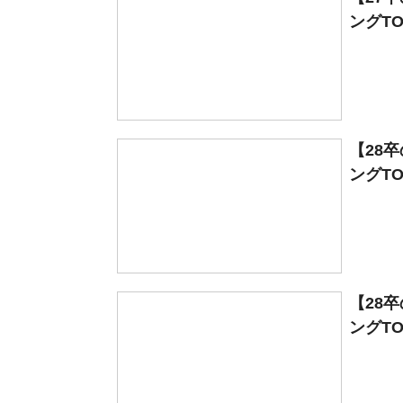
ングTO
【28
ングTO
【28
ングTO