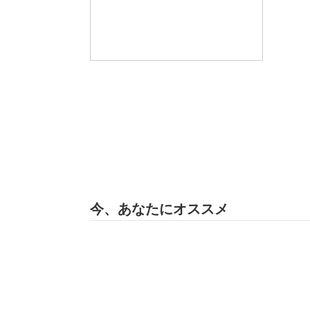
今、あなたにオススメ