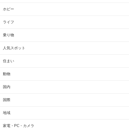
ホビー
ライフ
乗り物
人気スポット
住まい
動物
国内
国際
地域
家電・PC・カメラ