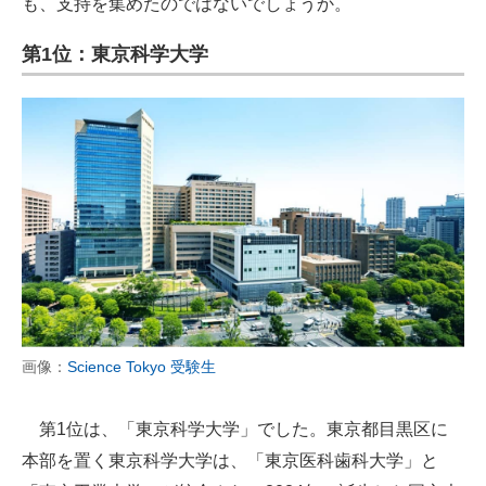
も、支持を集めたのではないでしょうか。
第1位：東京科学大学
画像：
Science Tokyo 受験生
第1位は、「東京科学大学」でした。東京都目黒区に
本部を置く東京科学大学は、「東京医科歯科大学」と