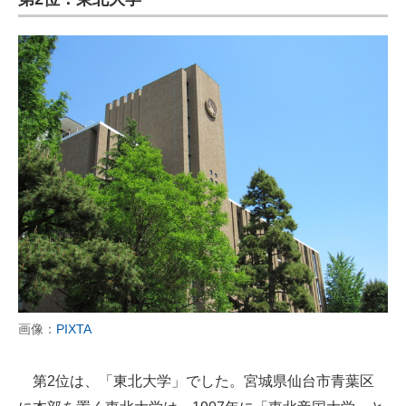
画像：
PIXTA
第2位は、「東北大学」でした。宮城県仙台市青葉区