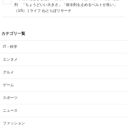
判 「ちょうどいい大きさ」「保冷剤を止めるベルトが良い」
（1/5） | ライフ ねとらぼリサーチ
カテゴリ一覧
IT・科学
エンタメ
グルメ
ゲーム
スポーツ
ニュース
ファッション