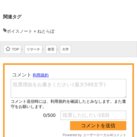
関連タグ
ボイスノート × ねとらぼ
TOP
リサーチ
教育
大学
>
>
>