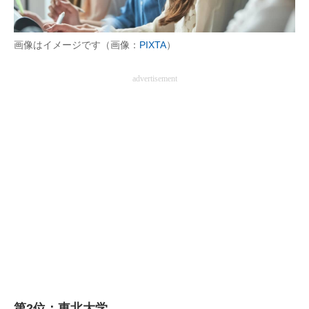
画像はイメージです（画像：
PIXTA
）
advertisement
第2位：東北大学