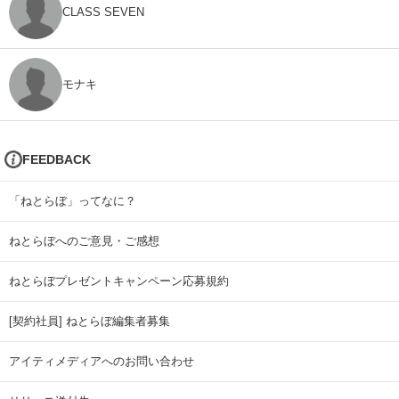
CLASS SEVEN
モナキ
FEEDBACK
「ねとらぼ」ってなに？
ねとらぼへのご意見・ご感想
ねとらぼプレゼントキャンペーン応募規約
[契約社員] ねとらぼ編集者募集
アイティメディアへのお問い合わせ