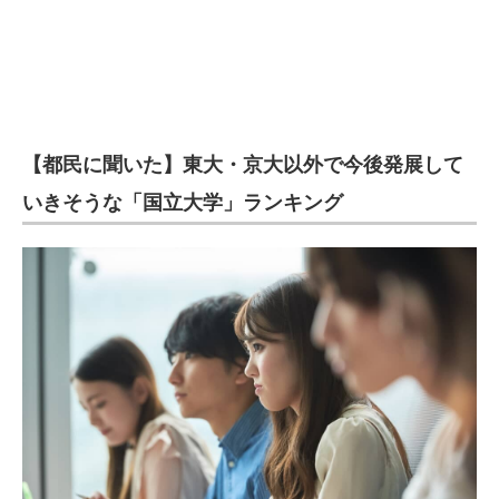
【都民に聞いた】東大・京大以外で今後発展して
いきそうな「国立大学」ランキング