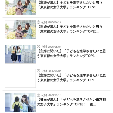
【主婦が選ぶ】子どもを進学させたいと思う
「東京都の女子大学」ランキングTOP20...
公開 2025/04/17
【主婦が選ぶ】子どもを進学させたいと思う
「東京都の女子大学」ランキングTOP20...
公開 2026/05/04
【主婦に聞いた】「子どもを進学させたいと思
う東京都の女子大学」ランキングTOP1...
公開 2026/05/04
【主婦に聞いた】「子どもを進学させたいと思
う東京都の女子大学」ランキングTOP1...
公開 2023/11/16
【都民が選ぶ】「子どもを進学させたい東京都
の女子大学」ランキングTOP18！ 第...