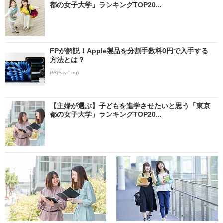
都の女子大学」ランキングTOP20...
FPが解説！Apple製品を分割手数料0円で入手する
方法とは？
PR(Fav-Log)
【主婦が選ぶ】子どもを進学させたいと思う「東京
都の女子大学」ランキングTOP20...