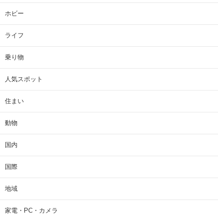
ホビー
ライフ
乗り物
人気スポット
住まい
動物
国内
国際
地域
家電・PC・カメラ