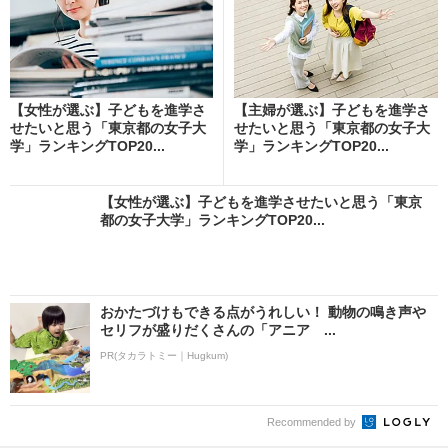
【女性が選ぶ】子どもを進学さ
【主婦が選ぶ】子どもを進学さ
せたいと思う「東京都の女子大
せたいと思う「東京都の女子大
学」ランキングTOP20...
学」ランキングTOP20...
【女性が選ぶ】子どもを進学させたいと思う「東京
都の女子大学」ランキングTOP20...
おかたづけもできる点がうれしい！ 動物の鳴き声や
セリフが盛りだくさんの「アニア ...
PR(タカラトミー｜Hugkum)
Recommended by