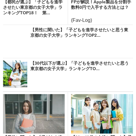
【都民が選ぶ】「子どもを進学
FPが解説！Apple製品を分割手
させたい東京都の女子大学」ラ
数料0円で入手する方法とは？
ンキングTOP18！ 第...
(Fav-Log)
【男性に聞いた】「子どもを進学させたいと思う東
京都の女子大学」ランキングTOP2...
【30代以下が選ぶ】「子どもを進学させたいと思う
東京都の女子大学」ランキングTO...