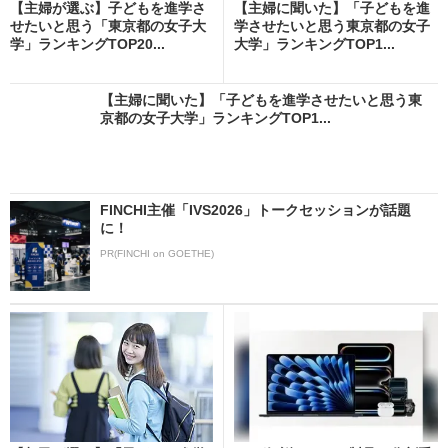
【主婦が選ぶ】子どもを進学さ
【主婦に聞いた】「子どもを進
せたいと思う「東京都の女子大
学させたいと思う東京都の女子
学」ランキングTOP20...
大学」ランキングTOP1...
【主婦に聞いた】「子どもを進学させたいと思う東
京都の女子大学」ランキングTOP1...
FINCHI主催「IVS2026」トークセッションが話題
に！
PR(FINCHI on GOETHE)