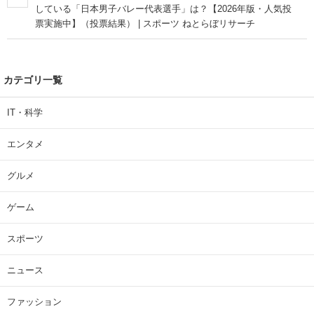
している「日本男子バレー代表選手」は？【2026年版・人気投
票実施中】（投票結果） | スポーツ ねとらぼリサーチ
カテゴリ一覧
IT・科学
エンタメ
グルメ
ゲーム
スポーツ
ニュース
ファッション