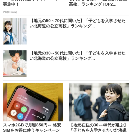
実施中！
高校」ランキングTOP2...
PR(IIJmio)
【地元の50～70代に聞いた】「子どもを入学させた
い北海道の公立高校」ランキング...
【地元の30～50代に聞いた】「子どもを入学させた
い北海道の公立高校」ランキング...
スマホ2GBで月額850円～ 格安
【地元在住の30～40代が選ぶ】
SIMをお得に使うキャンペーン
「子どもを入学させたい北海道