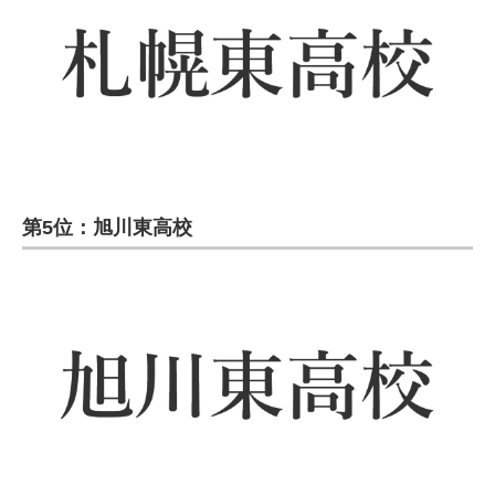
第5位：旭川東高校