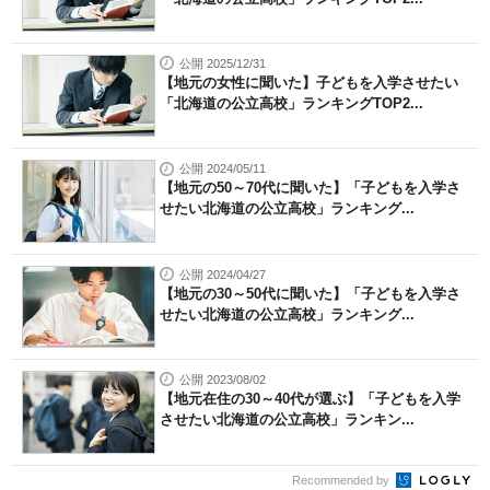
公開 2025/12/31
【地元の女性に聞いた】子どもを入学させたい
「北海道の公立高校」ランキングTOP2...
公開 2024/05/11
【地元の50～70代に聞いた】「子どもを入学さ
せたい北海道の公立高校」ランキング...
公開 2024/04/27
【地元の30～50代に聞いた】「子どもを入学さ
せたい北海道の公立高校」ランキング...
公開 2023/08/02
【地元在住の30～40代が選ぶ】「子どもを入学
させたい北海道の公立高校」ランキン...
Recommended by