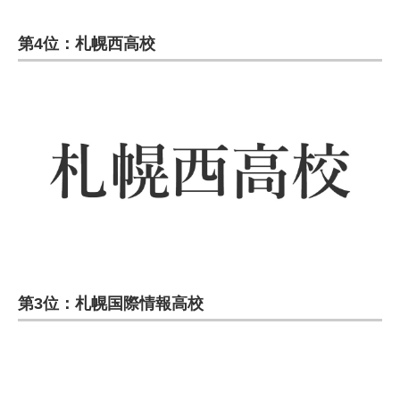
第4位：札幌西高校
第3位：札幌国際情報高校