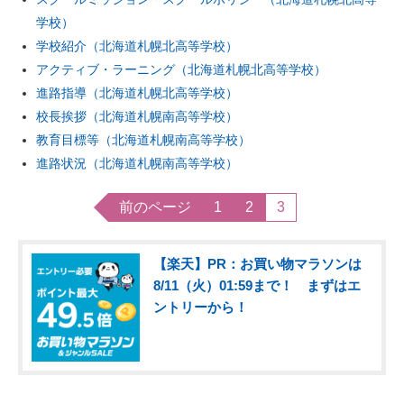
学校）
学校紹介（北海道札幌北高等学校）
アクティブ・ラーニング（北海道札幌北高等学校）
進路指導（北海道札幌北高等学校）
校長挨拶（北海道札幌南高等学校）
教育目標等（北海道札幌南高等学校）
進路状況（北海道札幌南高等学校）
前のページ
1
2
3
【楽天】PR：お買い物マラソンは
8/11（火）01:59まで！ まずはエ
ントリーから！