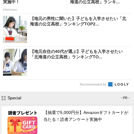
実施中！
海道の公立高校」ランキ...
PR(IIJmio)
【地元の男性に聞いた】子どもを入学させたい「北
海道の公立高校」ランキングTOP2...
【地元在住の40代が選ぶ】子どもを入学させたい
「北海道の公立高校」ランキングTO...
Recommended by
Special
- PR -
【抽選で5,000円分】Amazonギフトカードが
当たる！読者アンケート実施中