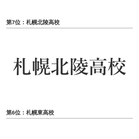
第7位：札幌北陵高校
第6位：札幌東高校