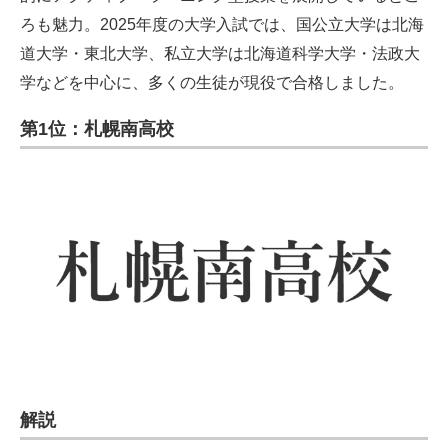
ろも魅力。2025年度の大学入試では、国公立大学は北海
道大学・東北大学、私立大学は北海道科学大学・法政大
学などを中心に、多くの生徒が現役で合格しました。
第1位：札幌南高校
解説