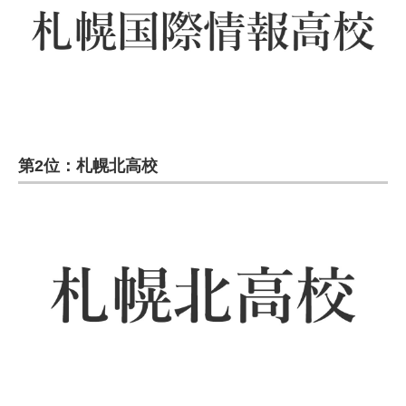
第2位：札幌北高校