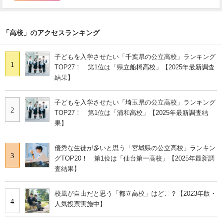
「高校」のアクセスランキング
子どもを入学させたい「千葉県の公立高校」ランキング
1
TOP27！ 第1位は「県立船橋高校」【2025年最新調査
結果】
子どもを入学させたい「埼玉県の公立高校」ランキング
2
TOP27！ 第1位は「浦和高校」【2025年最新調査結
果】
優秀な生徒が多いと思う「宮城県の公立高校」ランキン
3
グTOP20！ 第1位は「仙台第一高校」【2025年最新調
査結果】
校風が自由だと思う「都立高校」はどこ？【2023年版・
4
人気投票実施中】