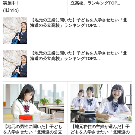
実施中！
立高校」ランキングTOP...
(IIJmio)
【地元の主婦に聞いた】子どもを入学させたい「北
海道の公立高校」ランキングTOP2...
【地元の主婦に聞いた】子どもを入学させたい「北
海道の公立高校」ランキングTOP2...
【地元の男性に聞いた】子ども
【地元在住の主婦が選んだ】子
を入学させたい「北海道の公立
どもを入学させたい「北海道の