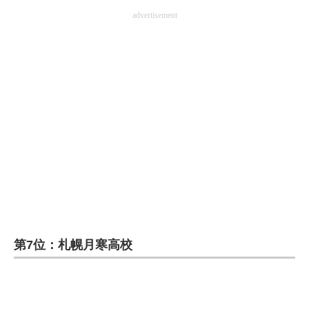
advertisement
第7位：札幌月寒高校