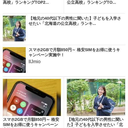
高校」ランキングTOP2...
公立高校」ランキングTO...
【地元の40代以下の男性に聞いた】子どもを入学さ
せたい「北海道の公立高校」ランキ...
スマホ2GBで月額850円～ 格安SIMをお得に使うキ
ャンペーン実施中！
IIJmio
スマホ2GBで月額850円～ 格安
【地元の40代以下の男性に聞い
SIMをお得に使うキャンペーン
た】子どもを入学させたい「北