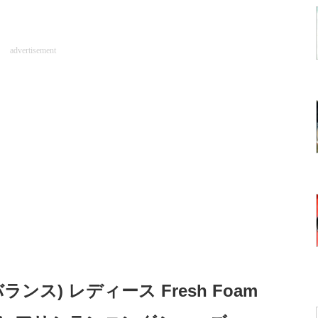
advertisement
バランス) レディース Fresh Foam