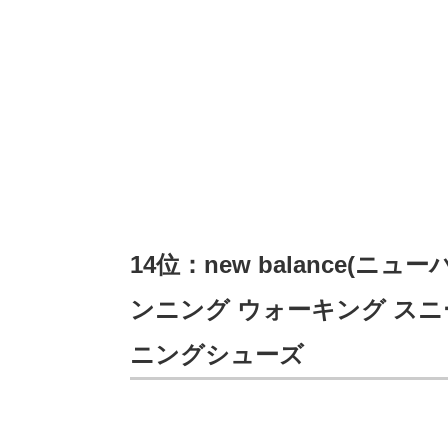
14位：new balance(ニュ
ンニング ウォーキング スニー
ニングシューズ