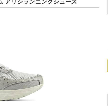
フォーム アリシランニングシューズ