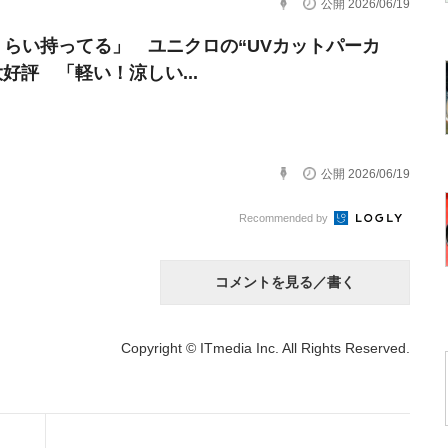
公開 2026/06/19
くらい持ってる」 ユニクロの“UVカットパーカ
大好評 「軽い！涼しい...
公開 2026/06/19
Recommended by
コメントを見る／書く
Copyright © ITmedia Inc. All Rights Reserved.