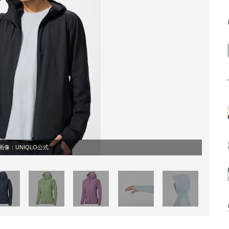
画像：UNIQLO公式