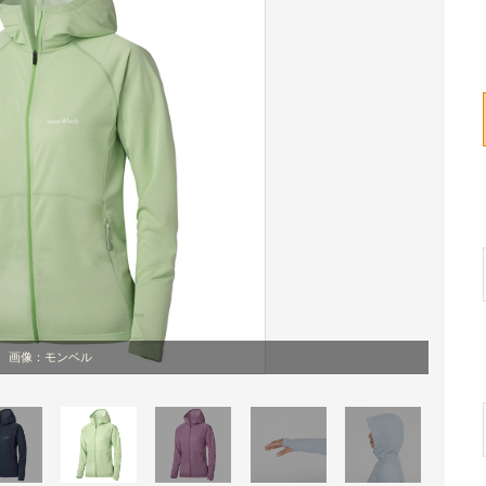
画像：モンベル