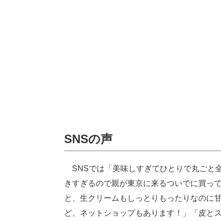
SNSの声
SNSでは「美味しすぎてひとりで丸ごと
きすぎるので親が東京に来るついでに買っ
と、生クリームもしっとりもったりなのに
ど、ネットショップもあります！」「皮と