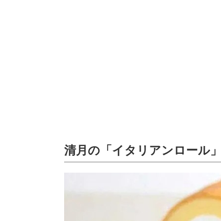
清月の「イタリアンロール