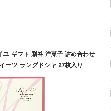
イユ ギフト 贈答 洋菓子 詰め合わせ
イーツ ラングドシャ 27枚入り