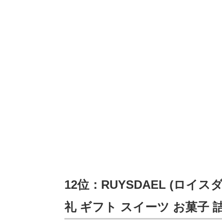
12位：RUYSDAEL (ロイス
礼 ギフト スイーツ お菓子 