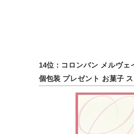
14位：コロンバン メルヴェ
個包装 プレゼント お菓子 ス