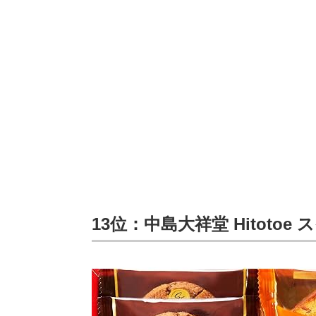
13位：中島大祥堂 Hitotoe