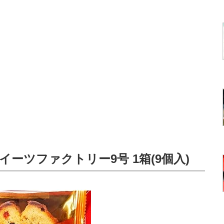
 スイーツファクトリー9号 1箱(9個入)