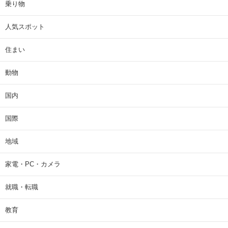
乗り物
人気スポット
住まい
動物
国内
国際
地域
家電・PC・カメラ
就職・転職
教育