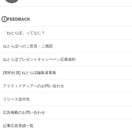
FEEDBACK
「ねとらぼ」ってなに？
ねとらぼへのご意見・ご感想
ねとらぼプレゼントキャンペーン応募規約
[契約社員] ねとらぼ編集者募集
アイティメディアへのお問い合わせ
リリース送付先
広告掲載のお問い合わせ
記事広告実績一覧