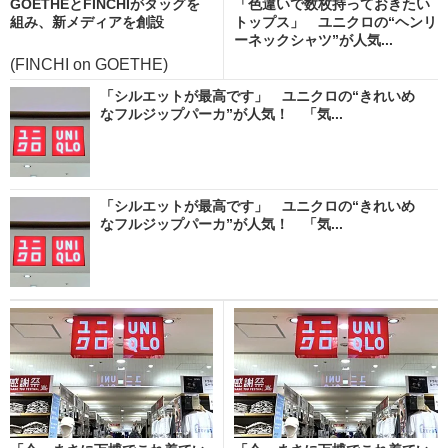
GOETHEとFINCHIがタッグを
「色違いで数枚持っておきたい
組み、新メディアを創設
トップス」 ユニクロの“ヘンリ
ーネックシャツ”が人気...
(FINCHI on GOETHE)
「シルエットが最高です」 ユニクロの“きれいめ
なフルジップパーカ”が人気！ 「気...
「シルエットが最高です」 ユニクロの“きれいめ
なフルジップパーカ”が人気！ 「気...