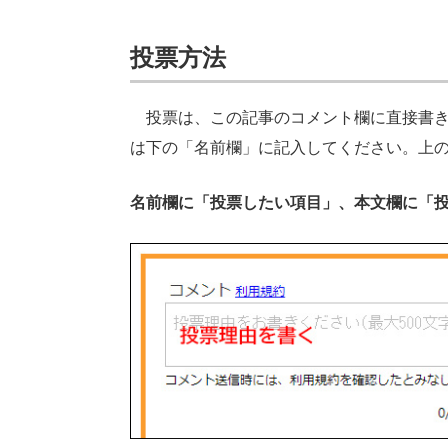
投票方法
投票は、この記事のコメント欄に直接書き
は下の「名前欄」に記入してください。上
名前欄に「投票したい項目」、本文欄に「