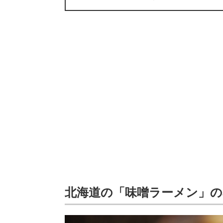
北海道の「味噌ラーメン」の