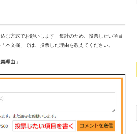
込む方式でお願いします。集計のため、投票したい項目
の「本文欄」では、投票した理由を教えてください。
投票理由」