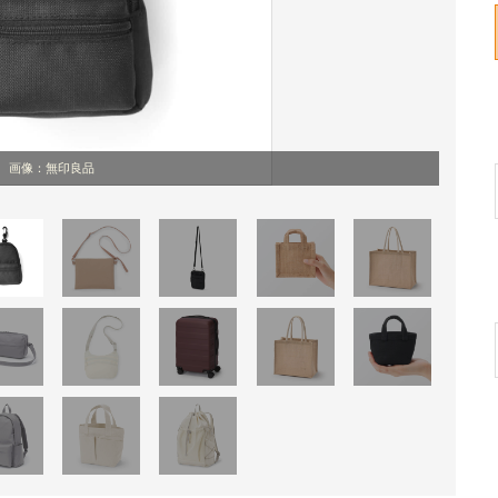
画像：無印良品