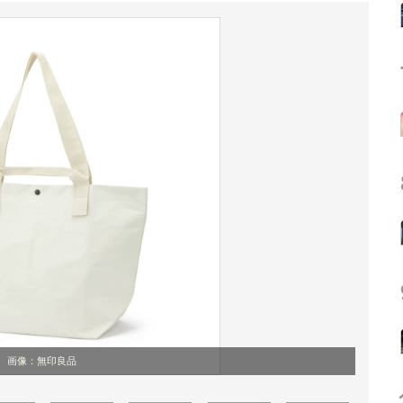
画像：無印良品