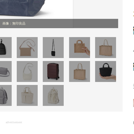
画像：無印良品
advertisement