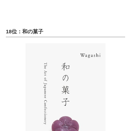
18位：和の菓子