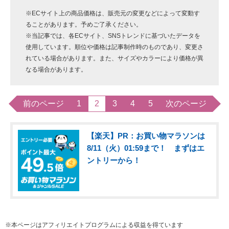
※ECサイト上の商品価格は、販売元の変更などによって変動す
ることがあります。予めご了承ください。
※当記事では、各ECサイト、SNSトレンドに基づいたデータを
使用しています。順位や価格は記事制作時のものであり、変更さ
れている場合があります。また、サイズやカラーにより価格が異
なる場合があります。
前のページ
1
2
3
4
5
次のページ
【楽天】PR：お買い物マラソンは
8/11（火）01:59まで！ まずはエ
ントリーから！
※本ページはアフィリエイトプログラムによる収益を得ています