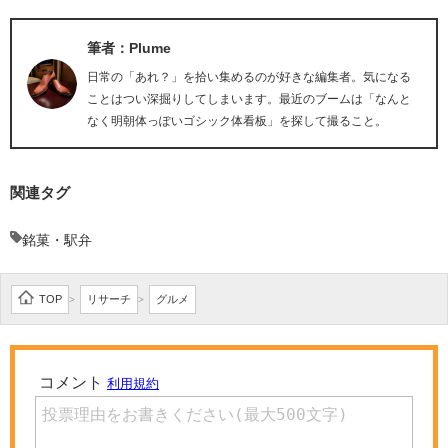
筆者：Plume
日常の「あれ？」を拾い集めるのが好きな編集者。気になる
ことはつい深掘りしてしまいます。最近のブームは「なんと
なく明朝体っぽいゴシック体看板」を探して撮ること。
関連タグ
銘菓・駅弁
TOP
リサーチ
グルメ
>
>