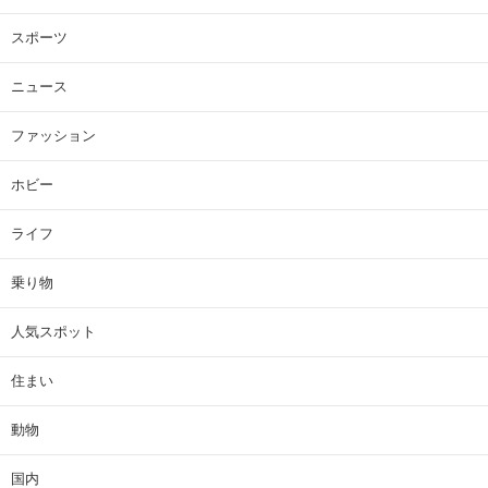
スポーツ
ニュース
ファッション
ホビー
ライフ
乗り物
人気スポット
住まい
動物
国内