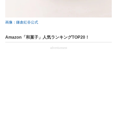
画像：鎌倉紅谷公式
Amazon「和菓子」人気ランキングTOP20！
advertisement