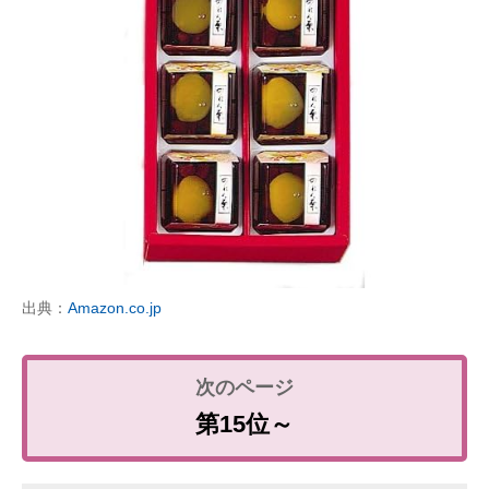
出典：
Amazon.co.jp
第15位～