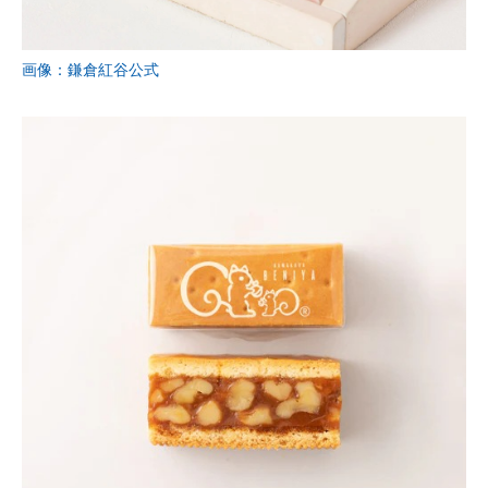
画像：鎌倉紅谷公式