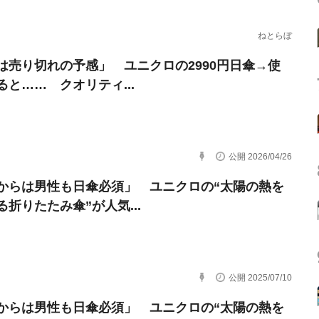
ねとらぼ
は売り切れの予感」 ユニクロの2990円日傘→使
ると…… クオリティ...
公開 2026/04/26
からは男性も日傘必須」 ユニクロの“太陽の熱を
る折りたたみ傘”が人気...
公開 2025/07/10
からは男性も日傘必須」 ユニクロの“太陽の熱を