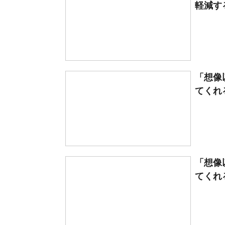
軽減す
「想像
てくれ
「想像
てくれ