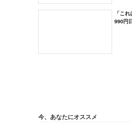
「これ
990円
今、あなたにオススメ