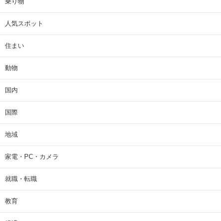
乗り物
人気スポット
住まい
動物
国内
国際
地域
家電・PC・カメラ
就職・転職
教育