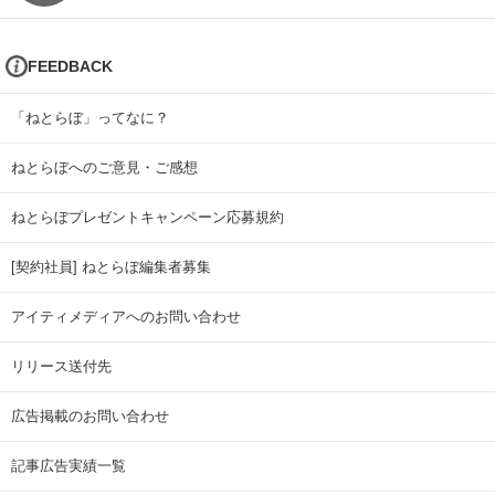
FEEDBACK
「ねとらぼ」ってなに？
ねとらぼへのご意見・ご感想
ねとらぼプレゼントキャンペーン応募規約
[契約社員] ねとらぼ編集者募集
アイティメディアへのお問い合わせ
リリース送付先
広告掲載のお問い合わせ
記事広告実績一覧