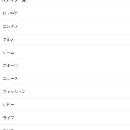
IT・科学
エンタメ
グルメ
ゲーム
スポーツ
ニュース
ファッション
ホビー
ライフ