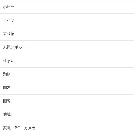
ホビー
ライフ
乗り物
人気スポット
住まい
動物
国内
国際
地域
家電・PC・カメラ