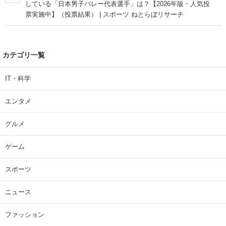
している「日本男子バレー代表選手」は？【2026年版・人気投
票実施中】（投票結果） | スポーツ ねとらぼリサーチ
カテゴリ一覧
IT・科学
エンタメ
グルメ
ゲーム
スポーツ
ニュース
ファッション