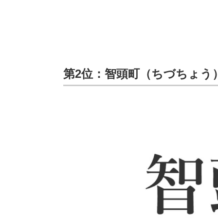
第2位：智頭町（ちづちょう