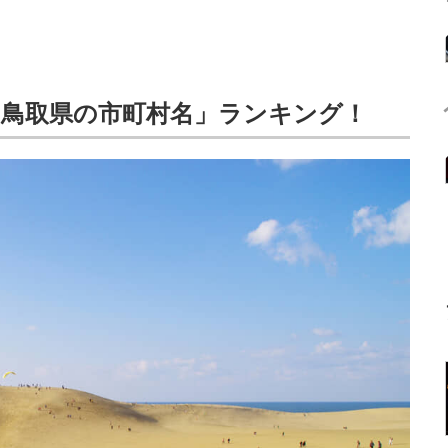
「鳥取県の市町村名」ランキング！