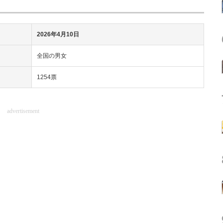
2026年4月10日
全国の男女
1254票
advertisement