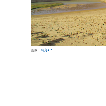
画像：
写真AC