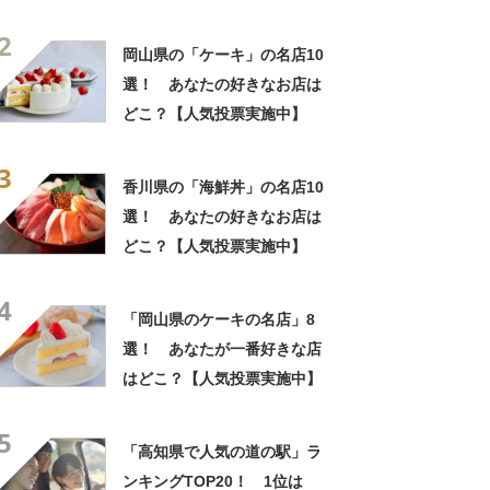
「ケーキ」の名店10選！
2
岡山県の「ケーキ」の名店10
選！ あなたの好きなお店は
どこ？【人気投票実施中】
3
香川県の「海鮮丼」の名店10
選！ あなたの好きなお店は
どこ？【人気投票実施中】
4
「岡山県のケーキの名店」8
選！ あなたが一番好きな店
はどこ？【人気投票実施中】
5
「高知県で人気の道の駅」ラ
ンキングTOP20！ 1位は