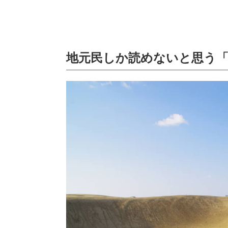
地元民しか読めないと思う