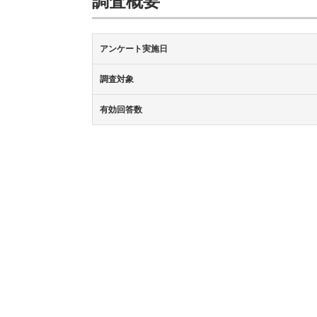
調査概要
アンケート実施日
調査対象
有効回答数