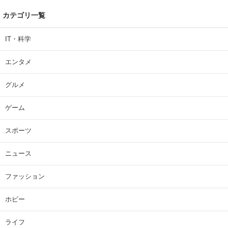
カテゴリ一覧
IT・科学
エンタメ
グルメ
ゲーム
スポーツ
ニュース
ファッション
ホビー
ライフ