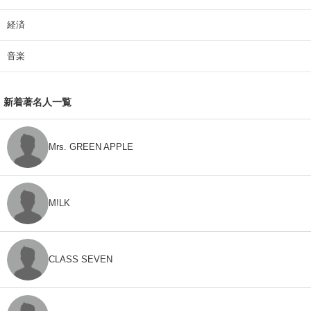
経済
音楽
新着著名人一覧
Mrs. GREEN APPLE
M!LK
CLASS SEVEN