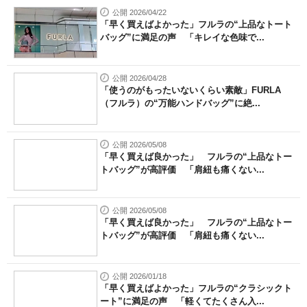
公開 2026/04/22
「早く買えばよかった」フルラの“上品なトート
バッグ”に満足の声 「キレイな色味で...
公開 2026/04/28
「使うのがもったいないくらい素敵」FURLA
（フルラ）の“万能ハンドバッグ”に絶...
公開 2026/05/08
「早く買えば良かった」 フルラの“上品なトー
トバッグ”が高評価 「肩紐も痛くない...
公開 2026/05/08
「早く買えば良かった」 フルラの“上品なトー
トバッグ”が高評価 「肩紐も痛くない...
公開 2026/01/18
「早く買えばよかった」フルラの“クラシックト
ート”に満足の声 「軽くてたくさん入...