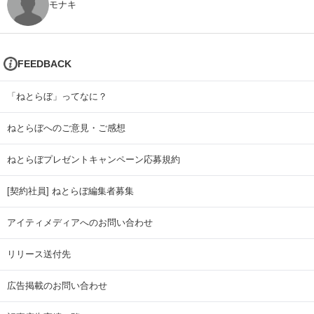
モナキ
FEEDBACK
「ねとらぼ」ってなに？
ねとらぼへのご意見・ご感想
ねとらぼプレゼントキャンペーン応募規約
[契約社員] ねとらぼ編集者募集
アイティメディアへのお問い合わせ
リリース送付先
広告掲載のお問い合わせ