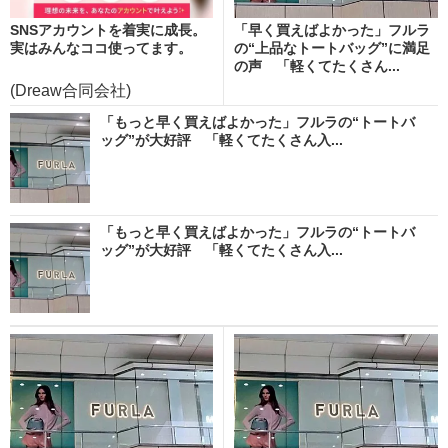
SNSアカウントを着実に成長。
「早く買えばよかった」フルラ
実はみんなココ使ってます。
の“上品なトートバッグ”に満足
の声 「軽くてたくさん...
(Dreaw合同会社)
「もっと早く買えばよかった」フルラの“トートバ
ッグ”が大好評 「軽くてたくさん入...
「もっと早く買えばよかった」フルラの“トートバ
ッグ”が大好評 「軽くてたくさん入...