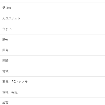
乗り物
人気スポット
住まい
動物
国内
国際
地域
家電・PC・カメラ
就職・転職
教育