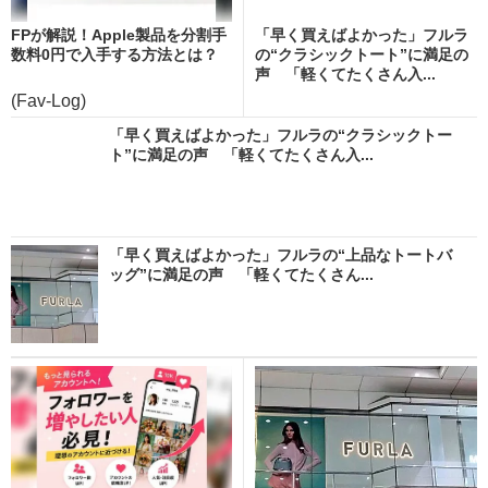
FPが解説！Apple製品を分割手
「早く買えばよかった」フルラ
数料0円で入手する方法とは？
の“クラシックトート”に満足の
声 「軽くてたくさん入...
(Fav-Log)
「早く買えばよかった」フルラの“クラシックトー
ト”に満足の声 「軽くてたくさん入...
「早く買えばよかった」フルラの“上品なトートバ
ッグ”に満足の声 「軽くてたくさん...