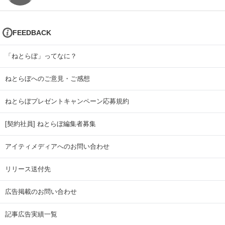
FEEDBACK
「ねとらぼ」ってなに？
ねとらぼへのご意見・ご感想
ねとらぼプレゼントキャンペーン応募規約
[契約社員] ねとらぼ編集者募集
アイティメディアへのお問い合わせ
リリース送付先
広告掲載のお問い合わせ
記事広告実績一覧