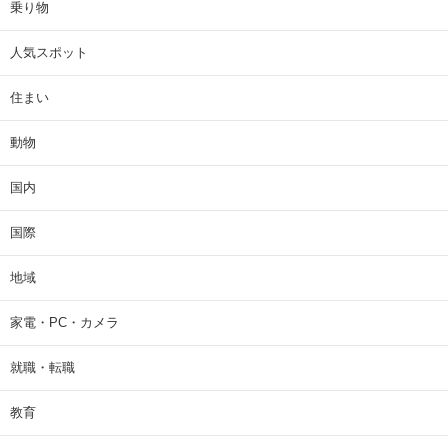
乗り物
人気スポット
住まい
動物
国内
国際
地域
家電・PC・カメラ
就職・転職
教育