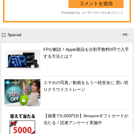
Special
- PR -
FPが解説！Apple製品を分割手数料0円で入手
する方法とは？
スマホの写真／動画をもう一段安全に 買い切
りクラウドストレージ
【抽選で5,000円分】Amazonギフトカードが
当たる！読者アンケート実施中