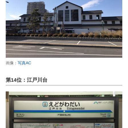
画像：
写真AC
第14位：江戸川台