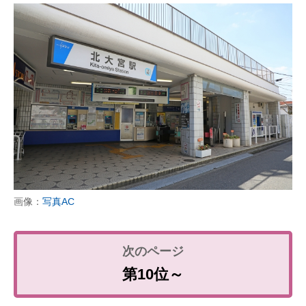
画像：
写真AC
第10位～