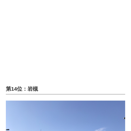
第14位：岩槻