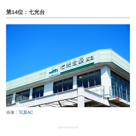
第14位：七光台
画像：
写真AC
advertisement