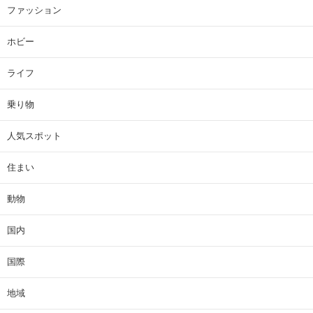
ファッション
ホビー
ライフ
乗り物
人気スポット
住まい
動物
国内
国際
地域