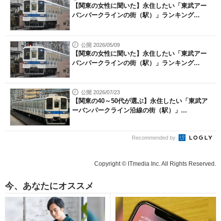
【関東の女性に聞いた】永住したい「東武アー
バンパークラインの街（駅）」ランキング...
公開 2026/05/09
【関東の女性に聞いた】永住したい「東武アー
バンパークラインの街（駅）」ランキング...
公開 2026/07/23
【関東の40～50代が選ぶ】永住したい「東武ア
ーバンパークライン沿線の街（駅）」...
Recommended by
Copyright © ITmedia Inc. All Rights Reserved.
今、あなたにオススメ