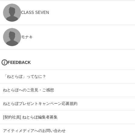
CLASS SEVEN
モナキ
FEEDBACK
「ねとらぼ」ってなに？
ねとらぼへのご意見・ご感想
ねとらぼプレゼントキャンペーン応募規約
[契約社員] ねとらぼ編集者募集
アイティメディアへのお問い合わせ