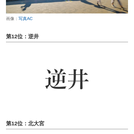
画像：
写真AC
第12位：逆井
第12位：北大宮