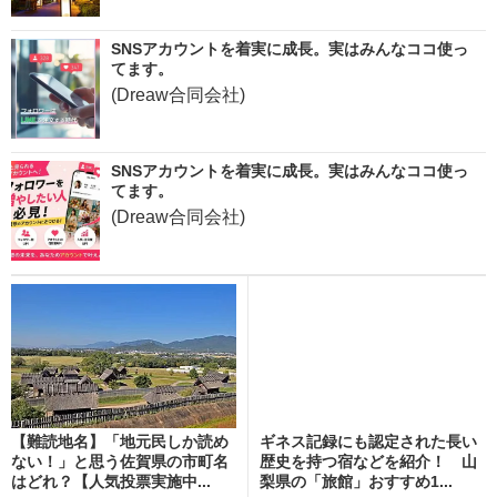
SNSアカウントを着実に成長。実はみんなココ使っ
てます。
(Dreaw合同会社)
SNSアカウントを着実に成長。実はみんなココ使っ
てます。
(Dreaw合同会社)
【難読地名】「地元民しか読め
ギネス記録にも認定された長い
ない！」と思う佐賀県の市町名
歴史を持つ宿などを紹介！ 山
はどれ？【人気投票実施中...
梨県の「旅館」おすすめ1...