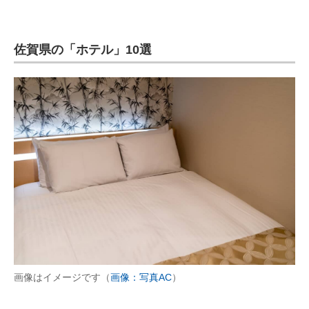
佐賀県の「ホテル」10選
画像はイメージです（
画像：写真AC
）