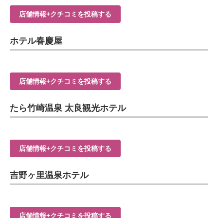
店舗情報+クチコミを投稿する
ホテル春慶屋
店舗情報+クチコミを投稿する
たら竹崎温泉 太良観光ホテル
店舗情報+クチコミを投稿する
吉野ヶ里温泉ホテル
店舗情報+クチコミを投稿する