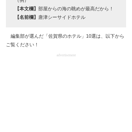
（例）
【本文欄】
部屋からの海の眺めが最高だから！
【名前欄】
唐津シーサイドホテル
編集部が選んだ「佐賀県のホテル」10選は、以下から
ご覧ください！
advertisement