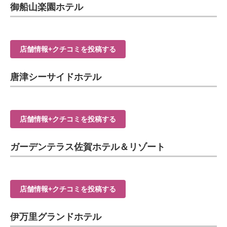
御船山楽園ホテル
店舗情報+クチコミを投稿する
唐津シーサイドホテル
店舗情報+クチコミを投稿する
ガーデンテラス佐賀ホテル＆リゾート
店舗情報+クチコミを投稿する
伊万里グランドホテル