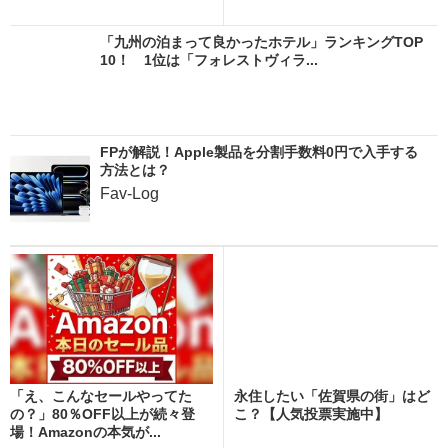
「九州の泊まって良かったホテル」ランキングTOP
10！ 1位は「フォレストヴィラ...
FPが解説！Apple製品を分割手数料0円で入手する
方法とは？
Fav-Log
「え、こんなセールやってた
永住したい「佐賀県の街」はど
の？」80％OFF以上が続々登
こ？【人気投票実施中】
場！Amazonの本気が...