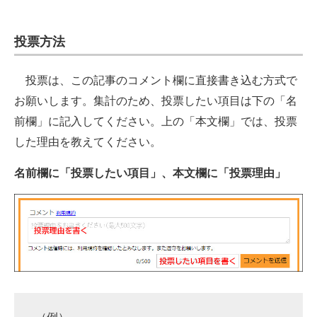
投票方法
投票は、この記事のコメント欄に直接書き込む方式で
お願いします。集計のため、投票したい項目は下の「名
前欄」に記入してください。上の「本文欄」では、投票
した理由を教えてください。
名前欄に「投票したい項目」、本文欄に「投票理由」