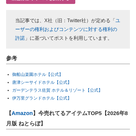
当記事では、X社（旧：Twitter社）が定める「
ユ
ーザーの権利およびコンテンツに対する権利の
許諾
」に基づいてポストを利用しています。
参考
御船山楽園ホテル【公式】
唐津シーサイドホテル【公式】
ガーデンテラス佐賀 ホテル＆リゾート【公式】
伊万里グランドホテル【公式】
【
Amazon
】今売れてるアイテムTOP5【2026年8
月版 ねとらぼ】