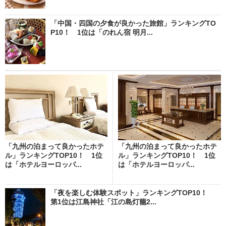
「中国・四国の夕食が良かった旅館」ランキングTO
P10！ 1位は「のれん宿 明月...
「九州の泊まって良かったホテ
「九州の泊まって良かったホテ
ル」ランキングTOP10！ 1位
ル」ランキングTOP10！ 1位
は「ホテルヨーロッパ...
は「ホテルヨーロッパ...
「夜を楽しむ体験スポット」ランキングTOP10！
第1位は江島神社「江の島灯籠2...