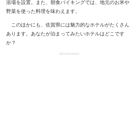
浴場を設置。また、朝食バイキングでは、地元のお米や
野菜を使った料理を味わえます。
このほかにも、佐賀県には魅力的なホテルがたくさん
あります。あなたが泊まってみたいホテルはどこです
か？
advertisement