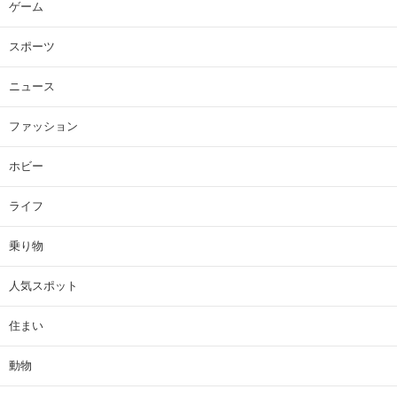
ゲーム
スポーツ
ニュース
ファッション
ホビー
ライフ
乗り物
人気スポット
住まい
動物