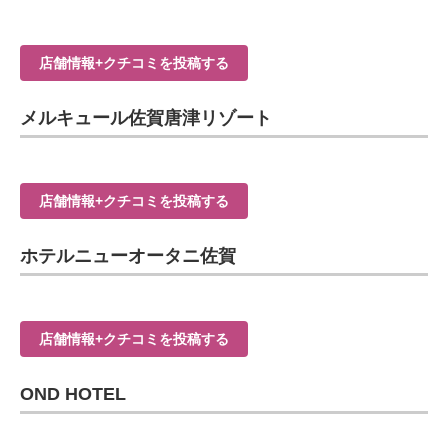
店舗情報+クチコミを投稿する
メルキュール佐賀唐津リゾート
店舗情報+クチコミを投稿する
ホテルニューオータニ佐賀
店舗情報+クチコミを投稿する
OND HOTEL