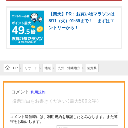
【楽天】PR：お買い物マラソンは
8/11（火）01:59まで！ まずはエ
ントリーから！
TOP
リサーチ
地域
九州・沖縄地方
佐賀県
>
>
>
>