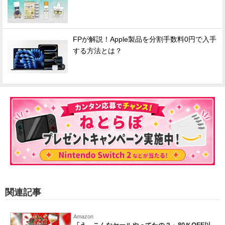
FPが解説！Apple製品を分割手数料0円で入手
する方法とは？
関連記事
Amazon