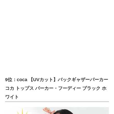
9位：coca 【UVカット】バックギャザーパーカー
コカ トップス パーカー・フーディー ブラック ホ
ワイト