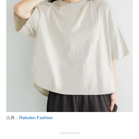
出典：
Rakuten Fashion
advertisement