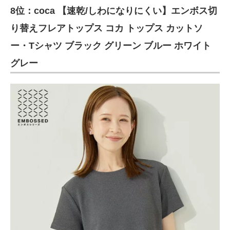
8位：coca 【速乾/しわになりにくい】エンボス切
り替えフレアトップス コカ トップス カットソ
ー・Tシャツ ブラック グリーン ブルー ホワイト
グレー