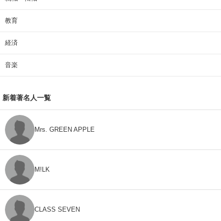
教育
経済
音楽
新着著名人一覧
Mrs. GREEN APPLE
M!LK
CLASS SEVEN