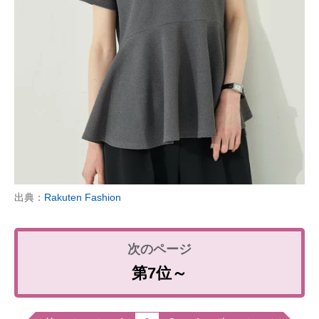
出典：
Rakuten Fashion
第7位～