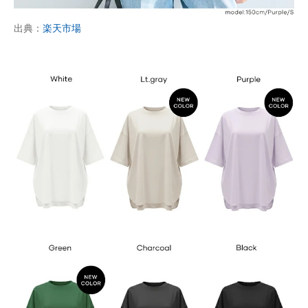
出典：
楽天市場