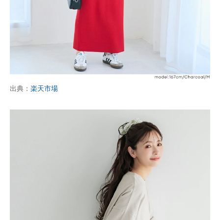
出典：
楽天市場