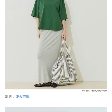
出典：
楽天市場