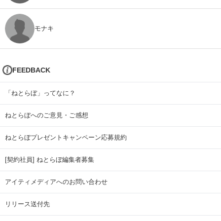
モナキ
FEEDBACK
「ねとらぼ」ってなに？
ねとらぼへのご意見・ご感想
ねとらぼプレゼントキャンペーン応募規約
[契約社員] ねとらぼ編集者募集
アイティメディアへのお問い合わせ
リリース送付先