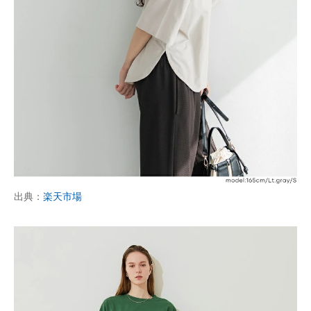
出典：
楽天市場