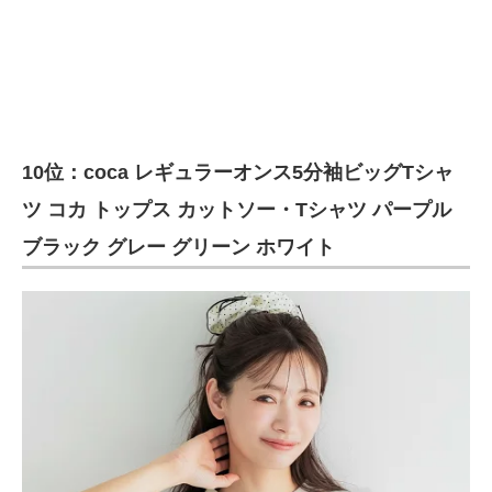
10位：coca レギュラーオンス5分袖ビッグTシャ
ツ コカ トップス カットソー・Tシャツ パープル
ブラック グレー グリーン ホワイト