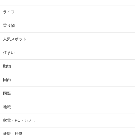
ライフ
乗り物
人気スポット
住まい
動物
国内
国際
地域
家電・PC・カメラ
就職・転職