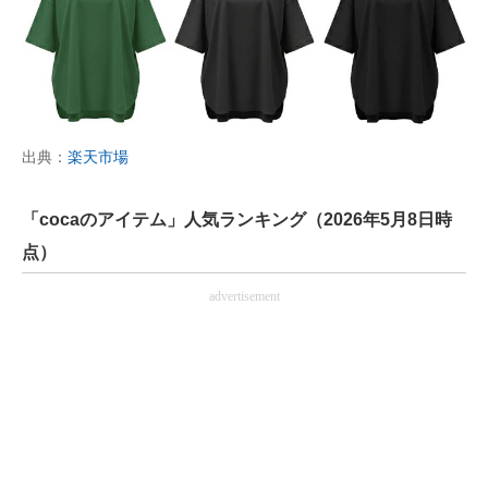
出典：
楽天市場
「cocaのアイテム」人気ランキング（2026年5月8日時
点）
advertisement