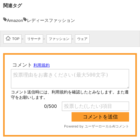
関連タグ
Amazon
レディースファッション
TOP
リサーチ
ファッション
ウェア
>
>
>