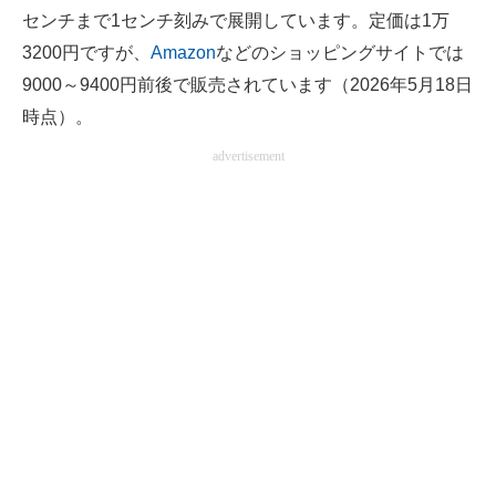
センチまで1センチ刻みで展開しています。定価は1万
3200円ですが、
Amazon
などのショッピングサイトでは
9000～9400円前後で販売されています（2026年5月18日
時点）。
advertisement