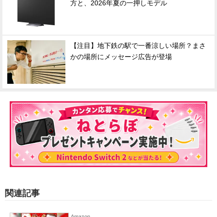
方と、2026年夏の一押しモデル
【注目】地下鉄の駅で一番涼しい場所？まさ
かの場所にメッセージ広告が登場
関連記事
Amazon