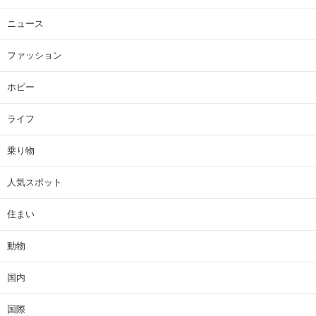
ニュース
ファッション
ホビー
ライフ
乗り物
人気スポット
住まい
動物
国内
国際