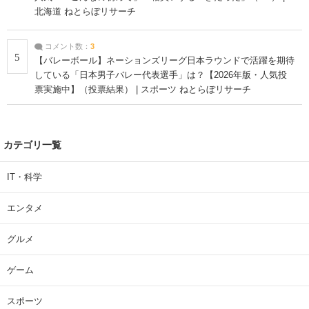
北海道 ねとらぼリサーチ
コメント数：
3
5
【バレーボール】ネーションズリーグ日本ラウンドで活躍を期待
している「日本男子バレー代表選手」は？【2026年版・人気投
票実施中】（投票結果） | スポーツ ねとらぼリサーチ
カテゴリ一覧
IT・科学
エンタメ
グルメ
ゲーム
スポーツ