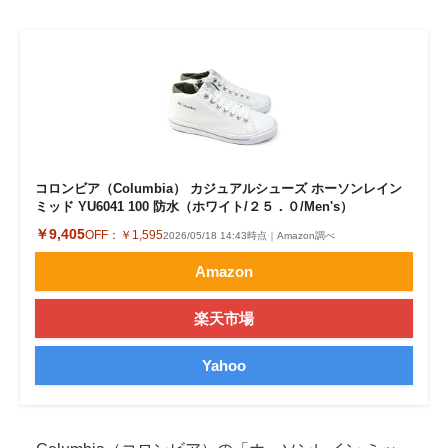
コロンビア（Columbia） カジュアルシューズ ホーソンレイン
ミッド YU6041 100 防水（ホワイト/２５．０/Men's）
￥9,405
OFF：
￥1,595
2026/05/18 14:43時点｜Amazon調べ
Amazon
楽天市場
Yahoo