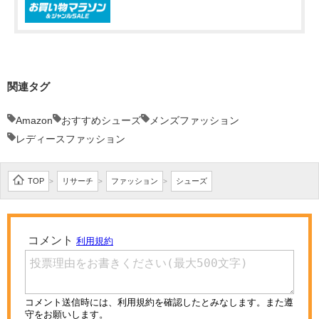
関連タグ
Amazon
おすすめシューズ
メンズファッション
レディースファッション
TOP
リサーチ
ファッション
シューズ
>
>
>