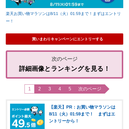
楽天お買い物マラソンは8/11（火）01:59まで！まずはエントリ
ー！
買いまわりキャンペーンにエントリーする
詳細画像とランキングを見る！
1
2
3
4
5
次のページ
【楽天】PR：お買い物マラソンは
8/11（火）01:59まで！ まずはエ
ントリーから！