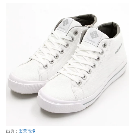
出典：
楽天市場