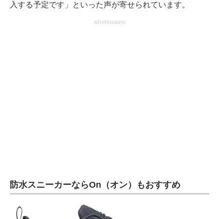
入する予定です」といった声が寄せられています。
advertisement
防水スニーカーならOn（オン）もおすすめ