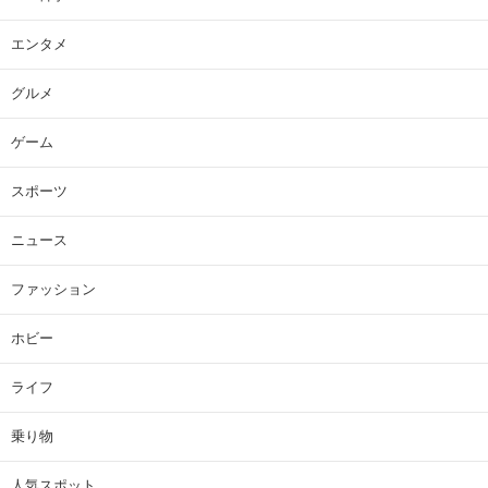
エンタメ
グルメ
ゲーム
スポーツ
ニュース
ファッション
ホビー
ライフ
乗り物
人気スポット