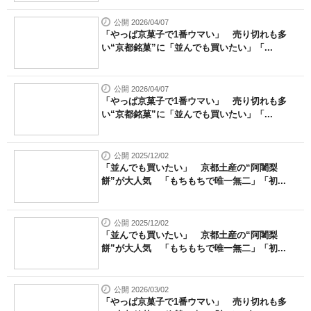
公開 2026/04/07
「やっぱ京菓子で1番ウマい」 売り切れも多
い“京都銘菓”に「並んでも買いたい」「...
公開 2026/04/07
「やっぱ京菓子で1番ウマい」 売り切れも多
い“京都銘菓”に「並んでも買いたい」「...
公開 2025/12/02
「並んでも買いたい」 京都土産の“阿闍梨
餅”が大人気 「もちもちで唯一無二」「初...
公開 2025/12/02
「並んでも買いたい」 京都土産の“阿闍梨
餅”が大人気 「もちもちで唯一無二」「初...
公開 2026/03/02
「やっぱ京菓子で1番ウマい」 売り切れも多