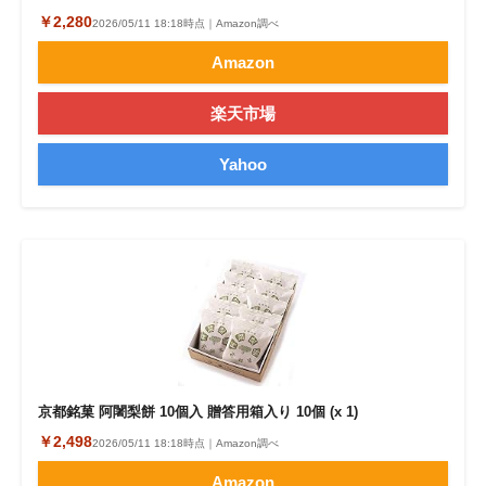
￥2,280
2026/05/11 18:18時点｜Amazon調べ
Amazon
楽天市場
Yahoo
京都銘菓 阿闍梨餅 10個入 贈答用箱入り 10個 (x 1)
￥2,498
2026/05/11 18:18時点｜Amazon調べ
Amazon