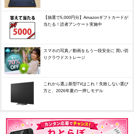
【抽選で5,000円分】Amazonギフトカードが
当たる！読者アンケート実施中
スマホの写真／動画をもう一段安全に 買い切
りクラウドストレージ
これから選ぶ新型TVはこれ！失敗しない選び
方と、2026年夏の一押しモデル