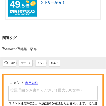
ントリーから！
関連タグ
Amazon
銘菓・駅弁
TOP
リサーチ
グルメ
お菓子
>
>
>