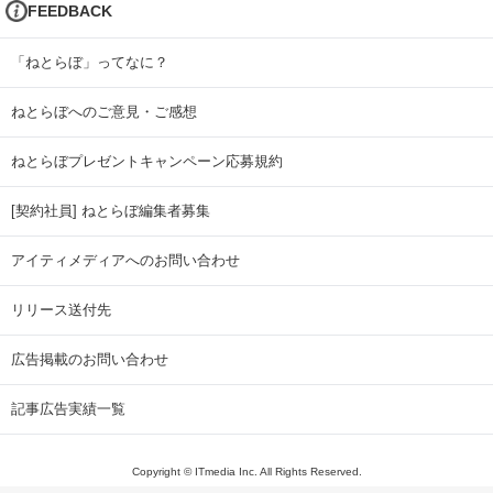
FEEDBACK
「ねとらぼ」ってなに？
ねとらぼへのご意見・ご感想
ねとらぼプレゼントキャンペーン応募規約
[契約社員] ねとらぼ編集者募集
アイティメディアへのお問い合わせ
リリース送付先
広告掲載のお問い合わせ
記事広告実績一覧
Copyright © ITmedia Inc. All Rights Reserved.