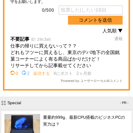
Special
- PR -
重量約999g、最新CPU搭載のビジネスPCの
実力は？