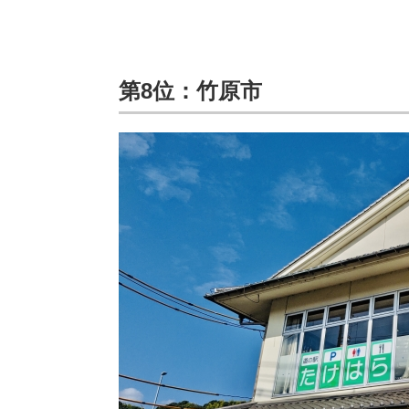
第8位：竹原市