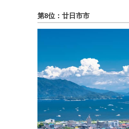
第8位：廿日市市