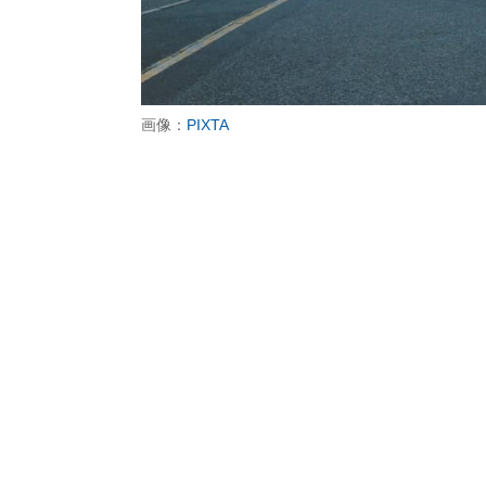
画像：
PIXTA