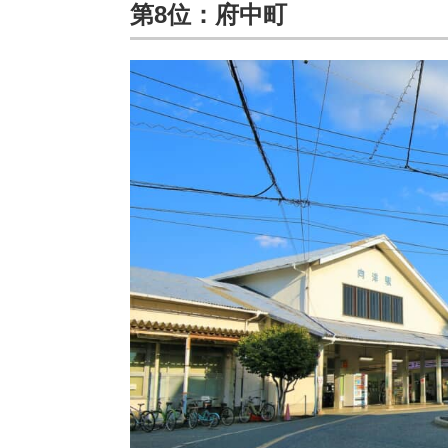
第8位：府中町