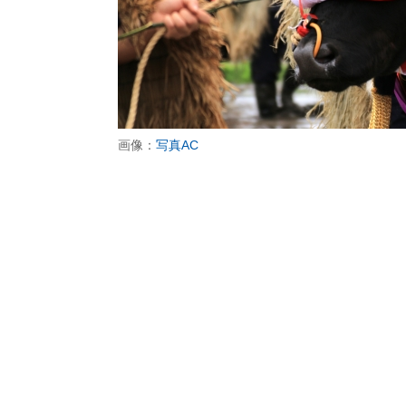
画像：
写真AC