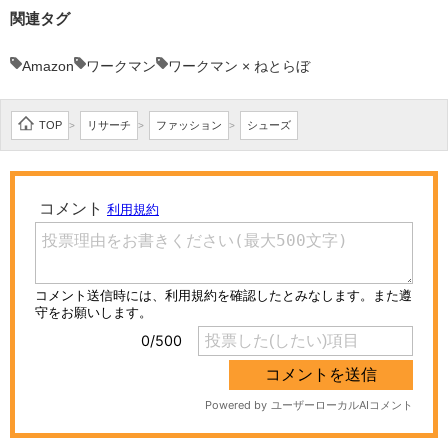
関連タグ
Amazon
ワークマン
ワークマン × ねとらぼ
TOP
リサーチ
ファッション
シューズ
>
>
>