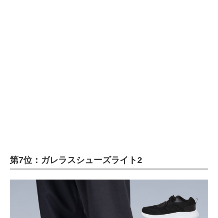
第7位：ガレラスシューズライト2