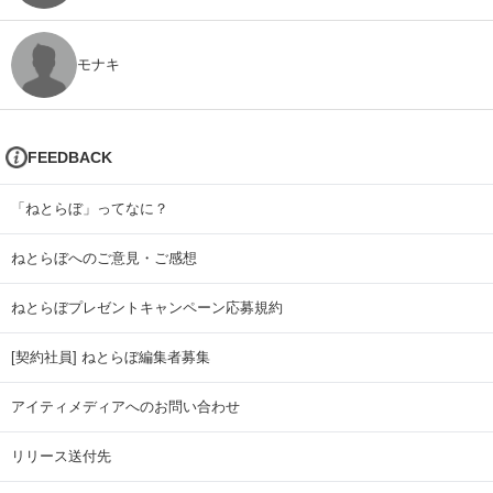
モナキ
FEEDBACK
「ねとらぼ」ってなに？
ねとらぼへのご意見・ご感想
ねとらぼプレゼントキャンペーン応募規約
[契約社員] ねとらぼ編集者募集
アイティメディアへのお問い合わせ
リリース送付先