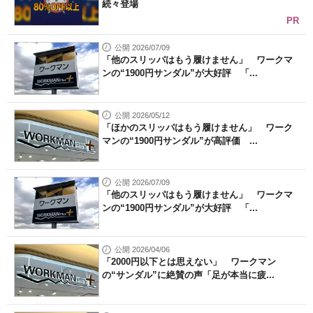
続々登場
PR
公開 2026/07/09
「他のスリッパはもう履けません」 ワークマ
ンの“1900円サンダル”が大好評 「...
公開 2026/05/12
「ほかのスリッパはもう履けません」 ワーク
マンの“1900円サンダル”が高評価 ...
公開 2026/07/09
「他のスリッパはもう履けません」 ワークマ
ンの“1900円サンダル”が大好評 「...
公開 2026/04/06
「2000円以下とは思えない」 ワークマン
の“サンダル”に絶賛の声「足が本当に疲...