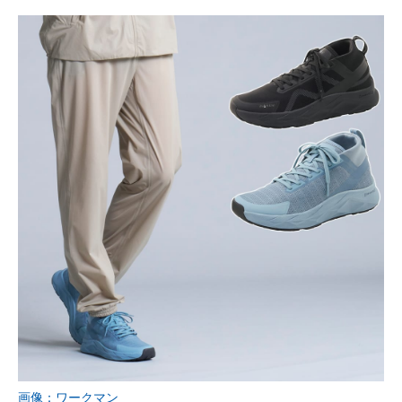
画像：ワークマン