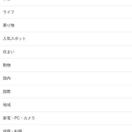
ライフ
乗り物
人気スポット
住まい
動物
国内
国際
地域
家電・PC・カメラ
就職・転職