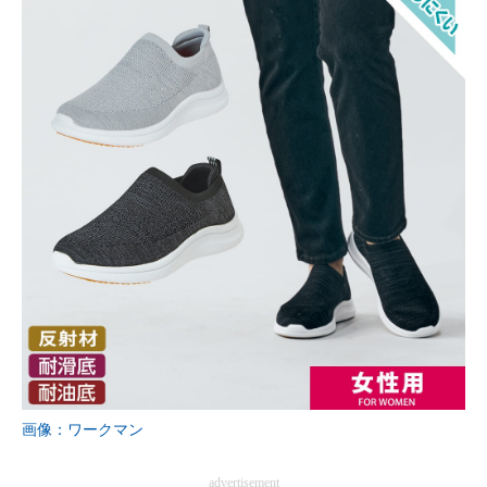
画像：ワークマン
advertisement