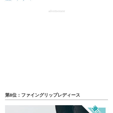
advertisement
第8位：ファイングリップレディース