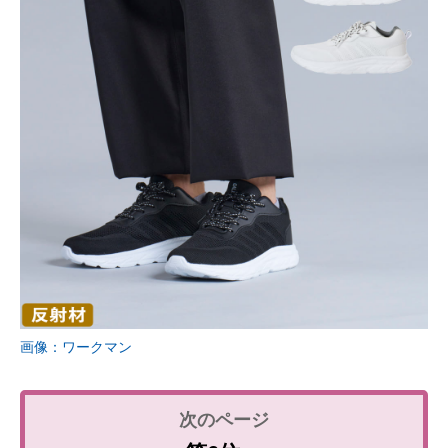
画像：ワークマン