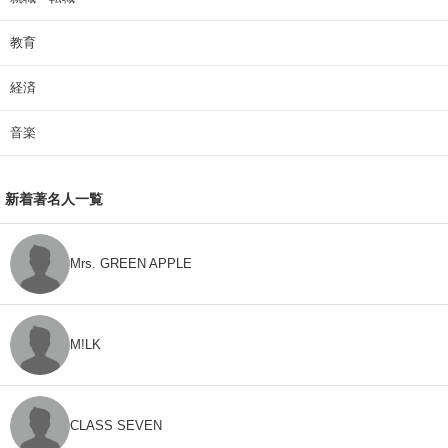
教育
経済
音楽
新着著名人一覧
Mrs. GREEN APPLE
M!LK
CLASS SEVEN