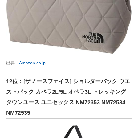
出典：
Amazon.co.jp
12位：[ザノースフェイス] ショルダーバック ウエ
ストバック カペラ2L/5L オペラ3L トレッキング
タウンユース ユニセックス NM72353 NM72534
NM72535