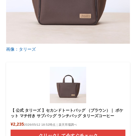
画像：タリーズ
【 公式 タリーズ 】セカンドトートバッグ （ブラウン）｜ ポケ
ット マチ付き サブバッグ ランチバッグ タリーズコーヒー
¥2,235
2026/05/12 18:52時点｜楽天市場調べ
クリックして今すぐチェック