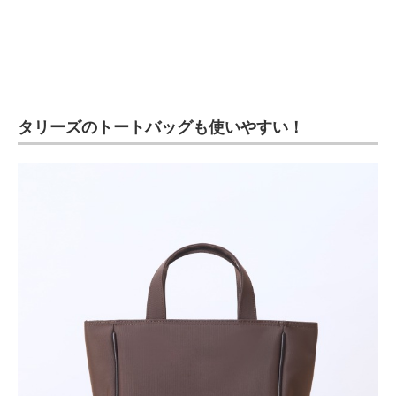
タリーズのトートバッグも使いやすい！