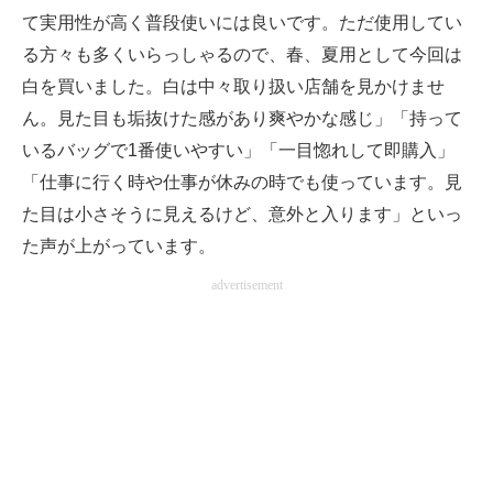
て実用性が高く普段使いには良いです。ただ使用してい
る方々も多くいらっしゃるので、春、夏用として今回は
白を買いました。白は中々取り扱い店舗を見かけませ
ん。見た目も垢抜けた感があり爽やかな感じ」「持って
いるバッグで1番使いやすい」「一目惚れして即購入」
「仕事に行く時や仕事が休みの時でも使っています。見
た目は小さそうに見えるけど、意外と入ります」といっ
た声が上がっています。
advertisement