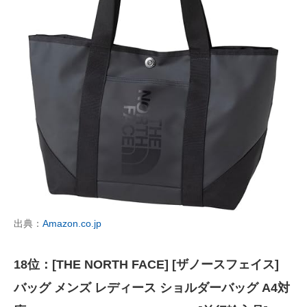
出典：
Amazon.co.jp
18位：[THE NORTH FACE] [ザノースフェイス]
バッグ メンズ レディース ショルダーバッグ A4対