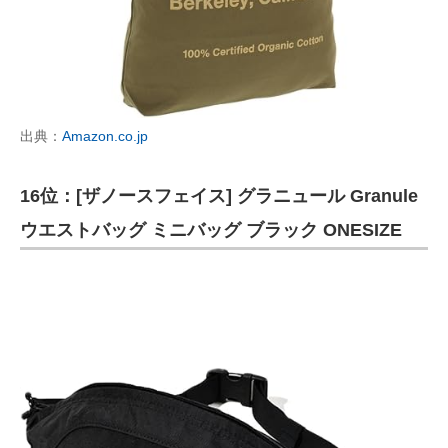
出典：
Amazon.co.jp
16位：[ザノースフェイス] グラニュール Granule
ウエストバッグ ミニバッグ ブラック ONESIZE