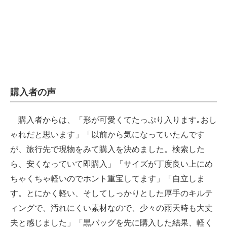
購入者の声
購入者からは、「形が可愛くてたっぷり入ります｡おし
ゃれだと思います」「以前から気になっていたんです
が、旅行先で現物をみて購入を決めました。検索した
ら、安くなっていて即購入」「サイズが丁度良い上にめ
ちゃくちゃ軽いのでホント重宝してます」「自立しま
す。とにかく軽い、そしてしっかりとした厚手のキルテ
ィングで、汚れにくい素材なので、少々の雨天時も大丈
夫と感じました」「黒バッグを先に購入した結果、軽く