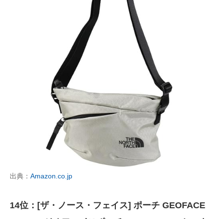
出典：
Amazon.co.jp
14位：[ザ・ノース・フェイス] ポーチ GEOFACE