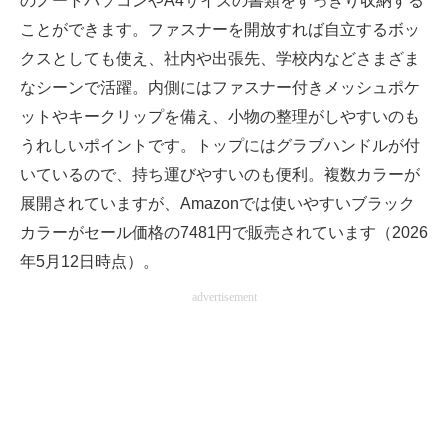
のノートパソコンやA4サイズの書類をすっきり収納する
ことができます。ファスナーを開放すれば自立するボッ
クスとしても使え、社内や出張先、学校内などさまざま
なシーンで活躍。内側にはファスナー付きメッシュポケ
ットやキークリップを備え、小物の整理がしやすいのも
うれしいポイントです。トップにはグラブハンドルが付
いているので、持ち運びやすいのも便利。複数カラーが
展開されていますが、Amazonでは使いやすいブラック
カラーがセール価格の7481円で販売されています（2026
年5月12日時点）。
advertisement