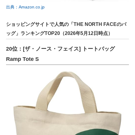
出典：Amazon.co.jp
ショッピングサイトで人気の「THE NORTH FACEのバ
ッグ」ランキングTOP20（2026年5月12日時点）
20位：[ザ・ノース・フェイス] トートバッグ
Ramp Tote S