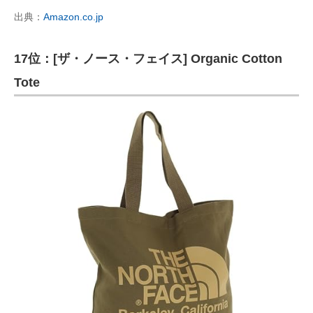
出典：
Amazon.co.jp
17位：[ザ・ノース・フェイス] Organic Cotton
Tote