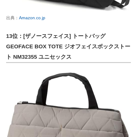
出典：
Amazon.co.jp
13位：[ザノースフェイス] トートバッグ
GEOFACE BOX TOTE ジオフェイスボックストー
ト NM32355 ユニセックス