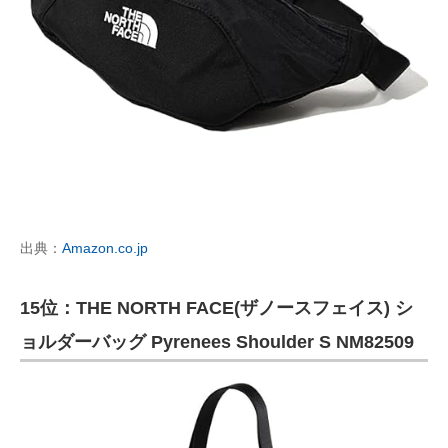
出典：
Amazon.co.jp
15位：THE NORTH FACE(ザノースフェイス) シ
ョルダーバッグ Pyrenees Shoulder S NM82509