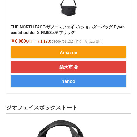
THE NORTH FACE(ザノースフェイス) ショルダーバッグ Pyren
ees Shoulder S NM82509 ブラック
￥6,080
OFF：
￥1,120
2026/04/01 13:24時点｜Amazon調べ
Amazon
楽天市場
Yahoo
ジオフェイスボックストート