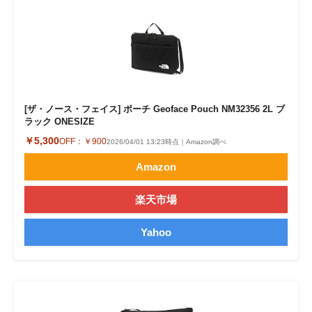
[ザ・ノース・フェイス] ポーチ Geoface Pouch NM32356 2L ブ
ラック ONESIZE
￥5,300
OFF：
￥900
2026/04/01 13:23時点｜Amazon調べ
Amazon
楽天市場
Yahoo