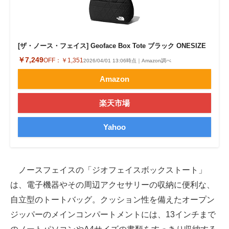
[ザ・ノース・フェイス] Geoface Box Tote ブラック ONESIZE
￥7,249
OFF：
￥1,351
2026/04/01 13:06時点｜Amazon調べ
Amazon
楽天市場
Yahoo
ノースフェイスの「ジオフェイスボックストート」
は、電子機器やその周辺アクセサリーの収納に便利な、
自立型のトートバッグ。クッション性を備えたオープン
ジッパーのメインコンパートメントには、13インチまで