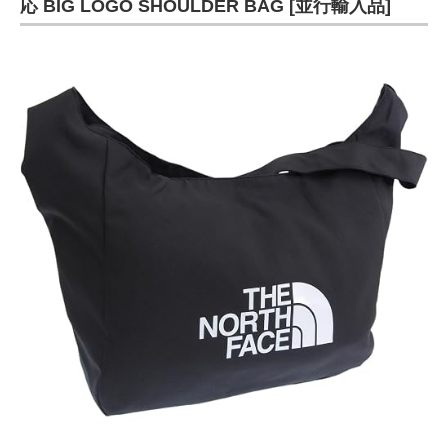
応 BIG LOGO SHOULDER BAG [並行輸入品]