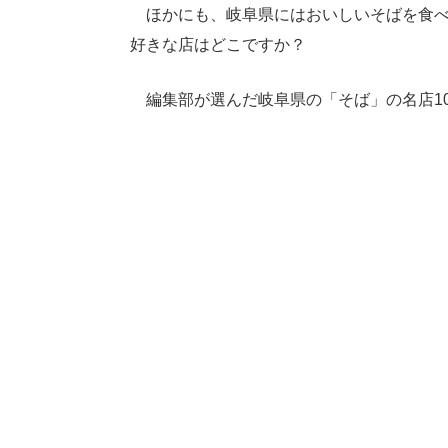
ほかにも、岐阜県にはおいしいそばを食べ
好きな店はどこですか？
編集部が選んだ岐阜県の「そば」の名店1