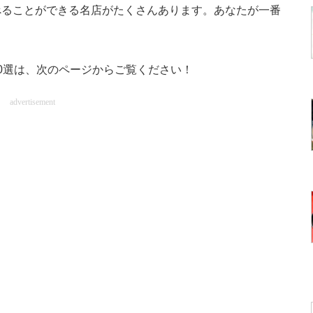
ることができる名店がたくさんあります。あなたが一番
0選は、次のページからご覧ください！
advertisement