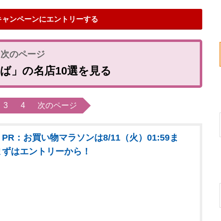
キャンペーンにエントリーする
ば」の名店10選を見る
3
4
次のページ
PR：お買い物マラソンは8/11（火）01:59ま
まずはエントリーから！