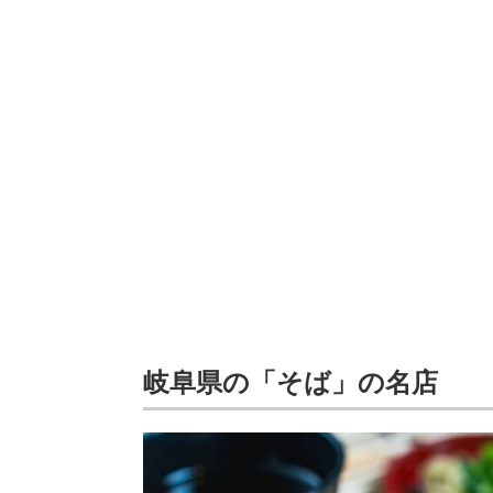
岐阜県の「そば」の名店