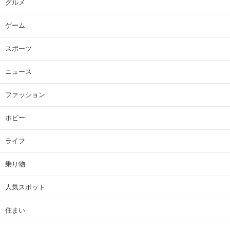
グルメ
ゲーム
スポーツ
ニュース
ファッション
ホビー
ライフ
乗り物
人気スポット
住まい