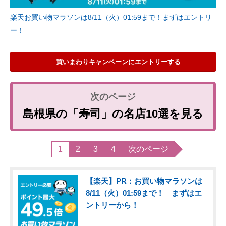
楽天お買い物マラソンは8/11（火）01:59まで！まずはエントリ
ー！
買いまわりキャンペーンにエントリーする
島根県の「寿司」の名店10選を見る
1
2
3
4
次のページ
【楽天】PR：お買い物マラソンは
8/11（火）01:59まで！ まずはエ
ントリーから！