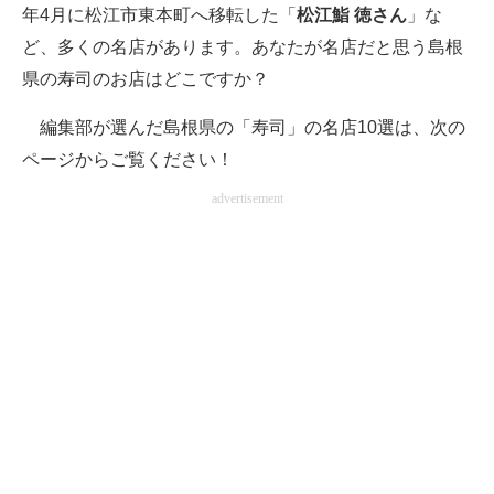
年4月に松江市東本町へ移転した「
松江鮨 徳さん
」な
ど、多くの名店があります。あなたが名店だと思う島根
県の寿司のお店はどこですか？
編集部が選んだ島根県の「寿司」の名店10選は、次の
ページからご覧ください！
advertisement