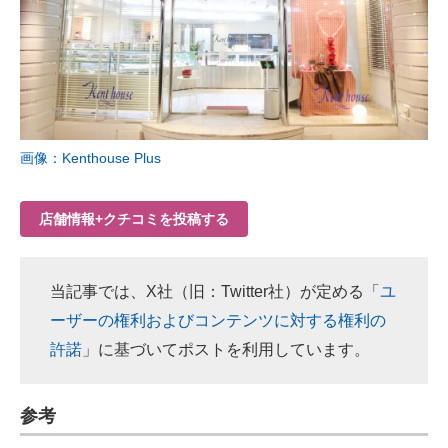
画像：Kenthouse Plus
店舗情報+クチコミを投稿する
当記事では、X社（旧：Twitter社）が定める「
ユ
ーザーの権利およびコンテンツに対する権利の
許諾
」に基づいてポストを利用しています。
参考