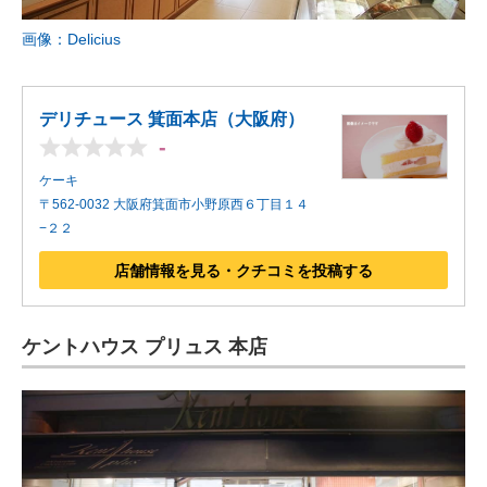
画像：Delicius
デリチュース 箕面本店（大阪府）
-
ケーキ
〒562-0032 大阪府箕面市小野原西６丁目１４
−２２
店舗情報を見る・クチコミを投稿する
ケントハウス プリュス 本店