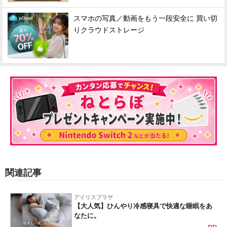
スマホの写真／動画をもう一段安全に 買い切
りクラウドストレージ
関連記事
アイリスプラザ
【大人気】ひんやり冷感寝具で快適な睡眠をあ
なたに。