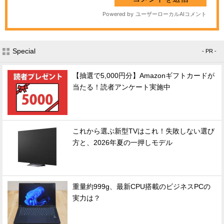
Special
- PR -
【抽選で5,000円分】Amazonギフトカードが
当たる！読者アンケート実施中
これから選ぶ新型TVはこれ！失敗しない選び
方と、2026年夏の一押しモデル
重量約999g、最新CPU搭載のビジネスPCの
実力は？