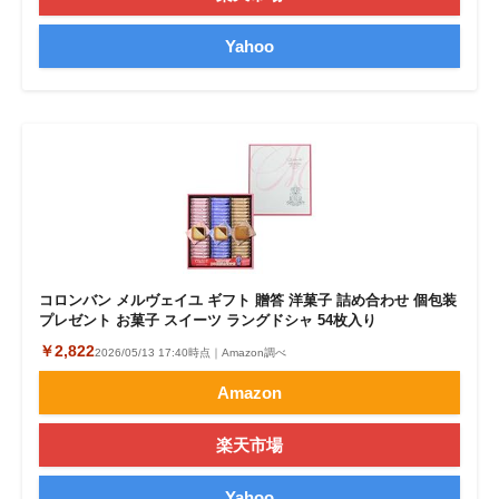
Yahoo
コロンバン メルヴェイユ ギフト 贈答 洋菓子 詰め合わせ 個包装
プレゼント お菓子 スイーツ ラングドシャ 54枚入り
￥2,822
2026/05/13 17:40時点｜Amazon調べ
Amazon
楽天市場
Yahoo