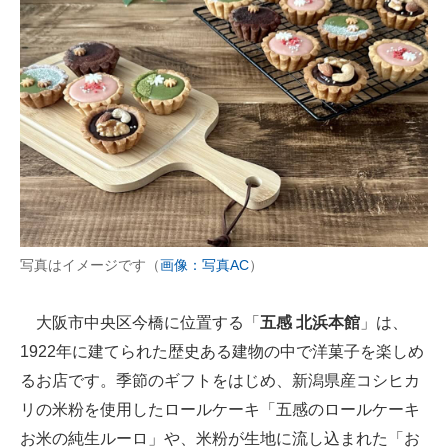
写真はイメージです（
画像：写真AC
）
大阪市中央区今橋に位置する「
五感 北浜本館
」は、
1922年に建てられた歴史ある建物の中で洋菓子を楽しめ
るお店です。季節のギフトをはじめ、新潟県産コシヒカ
リの米粉を使用したロールケーキ「五感のロールケーキ
お米の純生ルーロ」や、米粉が生地に流し込まれた「お