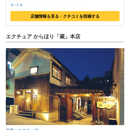
６−１６
店舗情報を見る・クチコミを投稿する
エクチュア からほり「蔵」本店