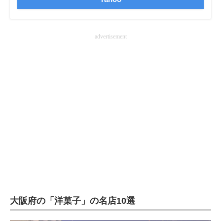
advertisement
大阪府の「洋菓子」の名店10選