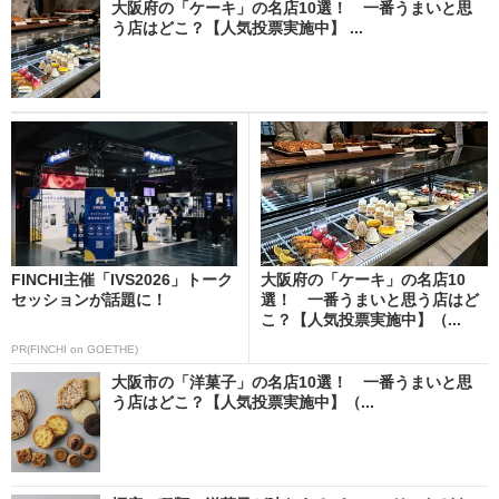
大阪府の「ケーキ」の名店10選！ 一番うまいと思
う店はどこ？【人気投票実施中】 ...
FINCHI主催「IVS2026」トーク
大阪府の「ケーキ」の名店10
セッションが話題に！
選！ 一番うまいと思う店はど
こ？【人気投票実施中】（...
PR(FINCHI on GOETHE)
大阪市の「洋菓子」の名店10選！ 一番うまいと思
う店はどこ？【人気投票実施中】（...