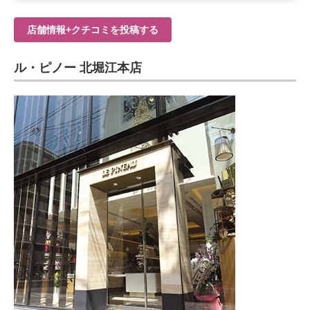
店舗情報+クチコミを投稿する
ル・ピノー 北堀江本店