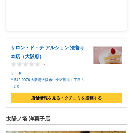
サロン・ド・テ アルション 法善寺
本店（大阪府）
-
ケーキ
〒542-0076 大阪府大阪市中央区難波１丁目６
−２０
店舗情報を見る・クチコミを投稿する
太陽ノ塔 洋菓子店