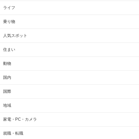
ライフ
乗り物
人気スポット
住まい
動物
国内
国際
地域
家電・PC・カメラ
就職・転職