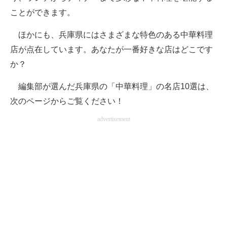
ことができます。
ほかにも、兵庫県にはさまざまな特色のある中華料理
店が点在しています。あなたが一番好きな店はどこです
か？
編集部が選んだ兵庫県の「中華料理」の名店10選は、
次のページからご覧ください！
advertisement