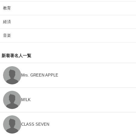
教育
経済
音楽
新着著名人一覧
Mrs. GREEN APPLE
M!LK
CLASS SEVEN