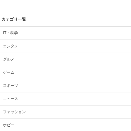
カテゴリ一覧
IT・科学
エンタメ
グルメ
ゲーム
スポーツ
ニュース
ファッション
ホビー