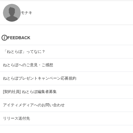
モナキ
FEEDBACK
「ねとらぼ」ってなに？
ねとらぼへのご意見・ご感想
ねとらぼプレゼントキャンペーン応募規約
[契約社員] ねとらぼ編集者募集
アイティメディアへのお問い合わせ
リリース送付先
広告掲載のお問い合わせ