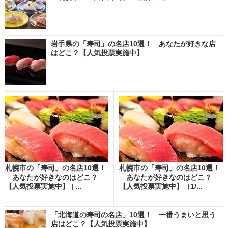
岩手県の「寿司」の名店10選！ あなたが好きな店
はどこ？【人気投票実施中】
札幌市の「寿司」の名店10選！
札幌市の「寿司」の名店10選！
あなたが好きなのはどこ？
あなたが好きなのはどこ？
【人気投票実施中】 | ...
【人気投票実施中】（1/...
「北海道の寿司の名店」10選！ 一番うまいと思う
店はどこ？【人気投票実施中】