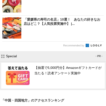
「愛媛県の寿司の名店」10選！ あなたの好きなお
店はどこ？【人気投票実施中】 |...
Recommended by
Special
- PR -
【抽選で5,000円分】Amazonギフトカードが
当たる！読者アンケート実施中
「中国・四国地方」のアクセスランキング