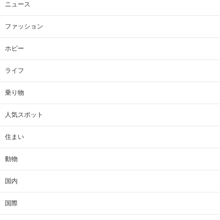
ニュース
ファッション
ホビー
ライフ
乗り物
人気スポット
住まい
動物
国内
国際