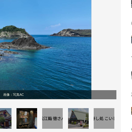
画像：写真AC