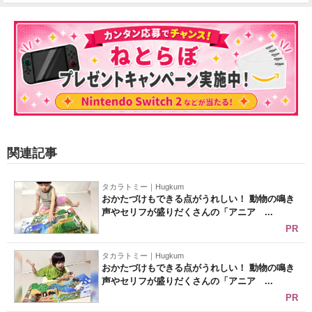
関連記事
タカラトミー｜Hugkum
おかたづけもできる点がうれしい！ 動物の鳴き
声やセリフが盛りだくさんの「アニア ...
PR
タカラトミー｜Hugkum
おかたづけもできる点がうれしい！ 動物の鳴き
声やセリフが盛りだくさんの「アニア ...
PR