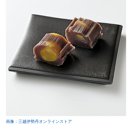
画像：三越伊勢丹オンラインストア