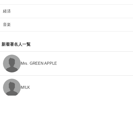
経済
音楽
新着著名人一覧
Mrs. GREEN APPLE
M!LK
CLASS SEVEN