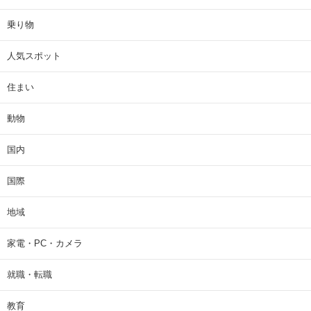
乗り物
人気スポット
住まい
動物
国内
国際
地域
家電・PC・カメラ
就職・転職
教育