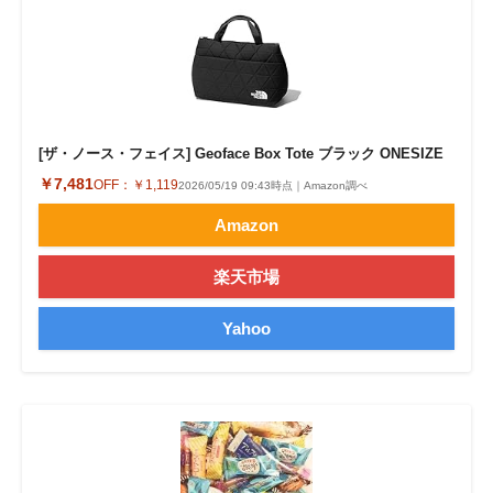
[ザ・ノース・フェイス] Geoface Box Tote ブラック ONESIZE
￥7,481
OFF：
￥1,119
2026/05/19 09:43時点｜Amazon調べ
Amazon
楽天市場
Yahoo