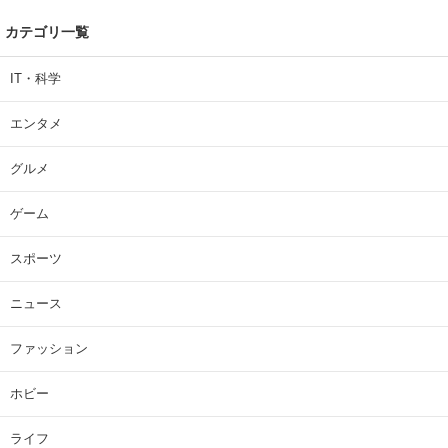
カテゴリ一覧
IT・科学
エンタメ
グルメ
ゲーム
スポーツ
ニュース
ファッション
ホビー
ライフ