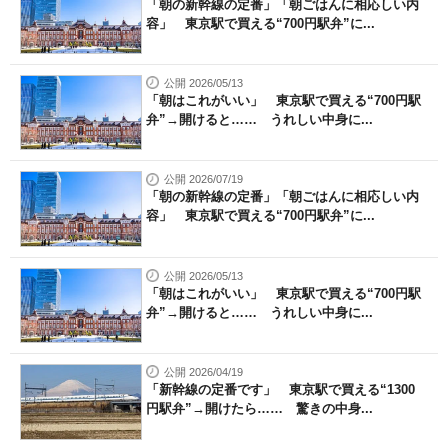
「朝の新幹線の定番」「朝ごはんに相応しい内
容」 東京駅で買える“700円駅弁”に...
公開 2026/05/13
「朝はこれがいい」 東京駅で買える“700円駅
弁”→開けると…… うれしい中身に...
公開 2026/07/19
「朝の新幹線の定番」「朝ごはんに相応しい内
容」 東京駅で買える“700円駅弁”に...
公開 2026/05/13
「朝はこれがいい」 東京駅で買える“700円駅
弁”→開けると…… うれしい中身に...
公開 2026/04/19
「新幹線の定番です」 東京駅で買える“1300
円駅弁”→開けたら…… 驚きの中身...