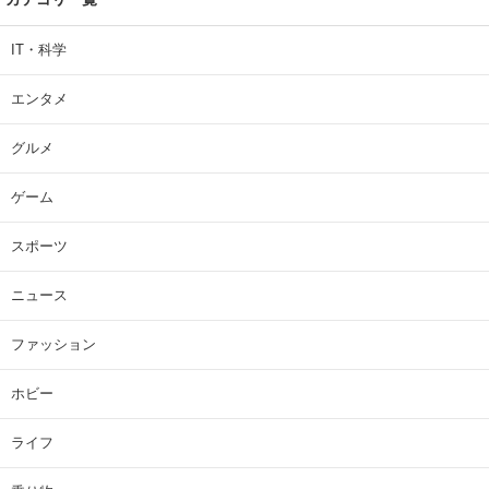
IT・科学
エンタメ
グルメ
ゲーム
スポーツ
ニュース
ファッション
ホビー
ライフ