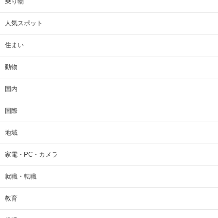
乗り物
人気スポット
住まい
動物
国内
国際
地域
家電・PC・カメラ
就職・転職
教育