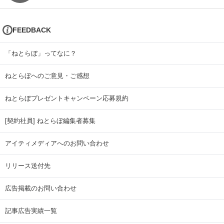
FEEDBACK
「ねとらぼ」ってなに？
ねとらぼへのご意見・ご感想
ねとらぼプレゼントキャンペーン応募規約
[契約社員] ねとらぼ編集者募集
アイティメディアへのお問い合わせ
リリース送付先
広告掲載のお問い合わせ
記事広告実績一覧