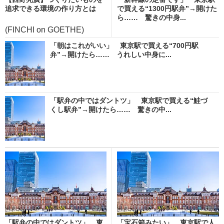
追求できる環境の作り方とは
で買える“1300円駅弁”→開けた
ら…… 驚きの中身...
(FINCHI on GOETHE)
「朝はこれがいい」 東京駅で買える“700円駅
弁”→開けたら…… うれしい中身に...
「駅弁の中ではダントツ」 東京駅で買える“鮭づ
くし駅弁”→開けたら…… 驚きの中...
「駅弁の中ではダントツ」 東
「宝石箱みたい」 東京駅で人