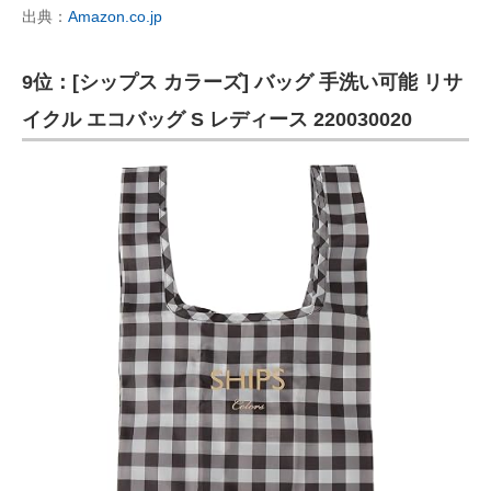
出典：
Amazon.co.jp
9位：[シップス カラーズ] バッグ 手洗い可能 リサ
イクル エコバッグ S レディース 220030020