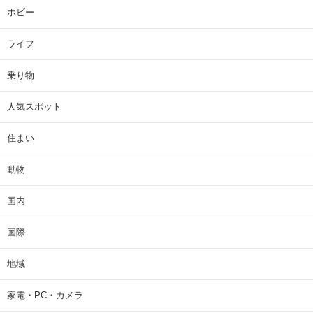
ホビー
ライフ
乗り物
人気スポット
住まい
動物
国内
国際
地域
家電・PC・カメラ