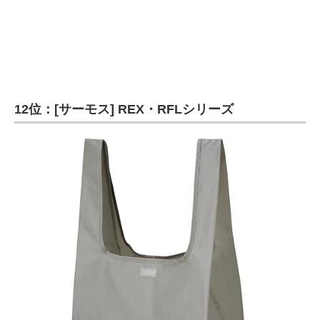
12位：[サーモス] REX・RFLシリーズ