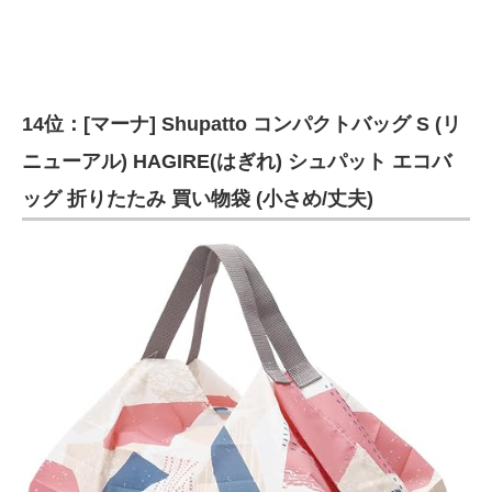
14位：[マーナ] Shupatto コンパクトバッグ S (リ
ニューアル) HAGIRE(はぎれ) シュパット エコバ
ッグ 折りたたみ 買い物袋 (小さめ/丈夫)