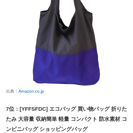
出典：
Amazon.co.jp
7位：[YFFSFDC] エコバッグ 買い物バッグ 折りた
たみ 大容量 収納簡単 軽量 コンパクト 防水素材 コ
ンビニバッグ ショッピングバッグ