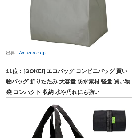
出典：
Amazon.co.jp
11位：[GOKEI] エコバッグ コンビニバッグ 買い
物バッグ 折りたたみ 大容量 防水素材 軽量 買い物
袋 コンパクト 収納 水や汚れにも強い