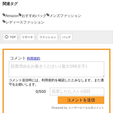
関連タグ
Amazon
おすすめバッグ
メンズファッション
レディースファッション
TOP
リサーチ
ファッション
バッグ
>
>
>