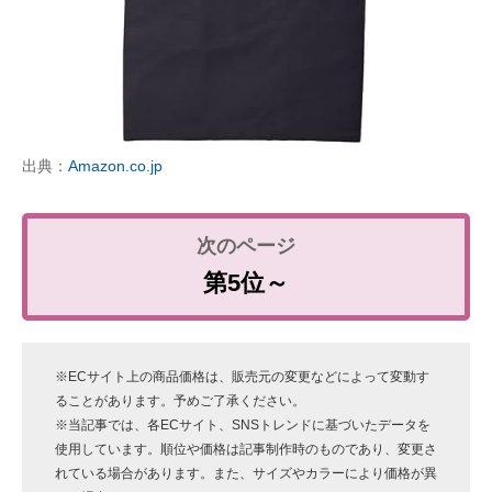
出典：
Amazon.co.jp
第5位～
※ECサイト上の商品価格は、販売元の変更などによって変動す
ることがあります。予めご了承ください。
※当記事では、各ECサイト、SNSトレンドに基づいたデータを
使用しています。順位や価格は記事制作時のものであり、変更さ
れている場合があります。また、サイズやカラーにより価格が異