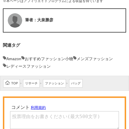
※本ページはアフィリエイトプログラムによる収益を得ています
筆者：大泉勝彦
関連タグ
Amazon
おすすめファッション小物
メンズファッション
レディースファッション
TOP
リサーチ
ファッション
バッグ
>
>
>