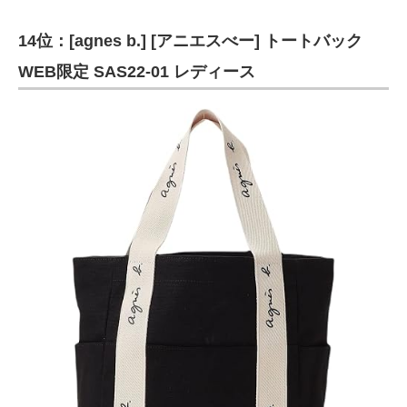
14位：[agnes b.] [アニエスべー] トートバック
WEB限定 SAS22-01 レディース