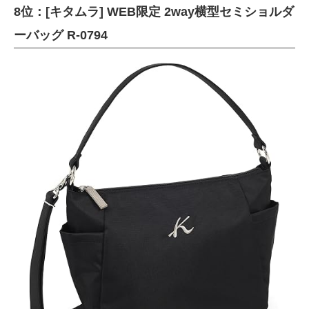
8位：[キタムラ] WEB限定 2way横型セミショルダ
ーバッグ R-0794