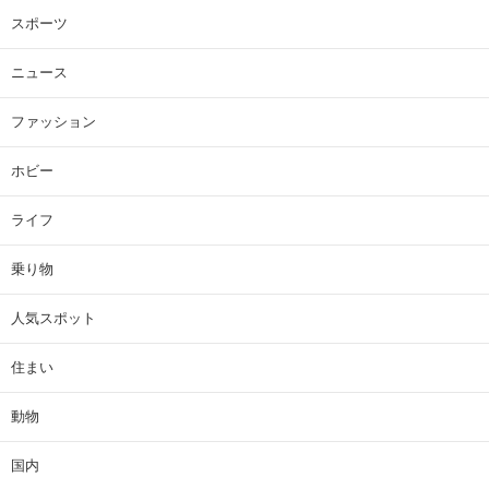
スポーツ
ニュース
ファッション
ホビー
ライフ
乗り物
人気スポット
住まい
動物
国内