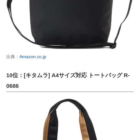
出典：
Amazon.co.jp
10位：[キタムラ] A4サイズ対応 トートバッグ R-
0686