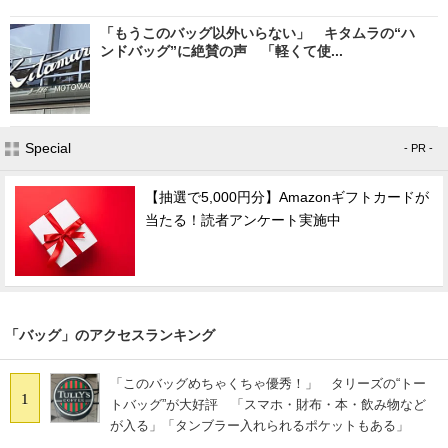
「もうこのバッグ以外いらない」 キタムラの“ハ
ンドバッグ”に絶賛の声 「軽くて使...
Special
- PR -
【抽選で5,000円分】Amazonギフトカードが
当たる！読者アンケート実施中
「バッグ」のアクセスランキング
「このバッグめちゃくちゃ優秀！」 タリーズの“トー
1
トバッグ”が大好評 「スマホ・財布・本・飲み物など
が入る」「タンブラー入れられるポケットもある」