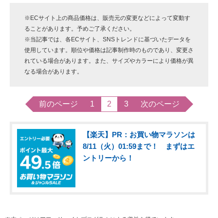
※ECサイト上の商品価格は、販売元の変更などによって変動す
ることがあります。予めご了承ください。
※当記事では、各ECサイト、SNSトレンドに基づいたデータを
使用しています。順位や価格は記事制作時のものであり、変更さ
れている場合があります。また、サイズやカラーにより価格が異
なる場合があります。
前のページ
1
2
3
次のページ
【楽天】PR：お買い物マラソンは
8/11（火）01:59まで！ まずはエ
ントリーから！