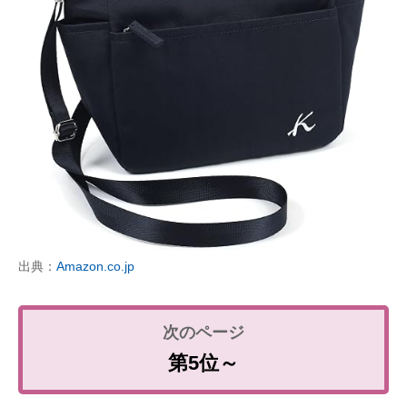
出典：
Amazon.co.jp
第5位～