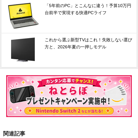
「5年前のPC」とこんなに違う！予算10万円
台前半で実現する快適PCライフ
これから選ぶ新型TVはこれ！失敗しない選び
方と、2026年夏の一押しモデル
関連記事