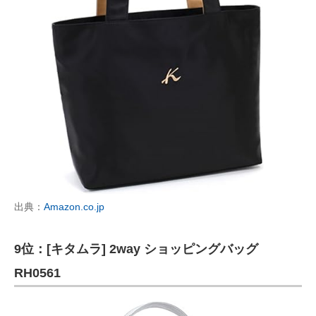
出典：
Amazon.co.jp
9位：[キタムラ] 2way ショッピングバッグ
RH0561