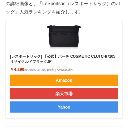
の詳細画像と、「LeSportsac（レスポートサック）のバ
ッグ」人気ランキングを紹介します。
[レスポートサック] 【公式】ポーチ COSMETIC CLUTCH/7105
リサイクルドブラックJP
￥4,290
2026/05/10 06:34時点｜Amazon調べ
Amazon
楽天市場
Yahoo