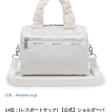
出典：
Amazon.co.jp
14位：[レスポートサック] 【公式】ショルダーバ