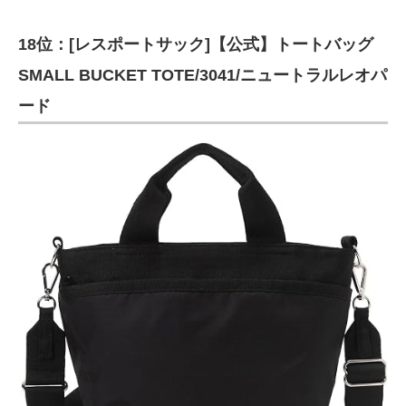
18位：[レスポートサック]【公式】トートバッグ
SMALL BUCKET TOTE/3041/ニュートラルレオパ
ード