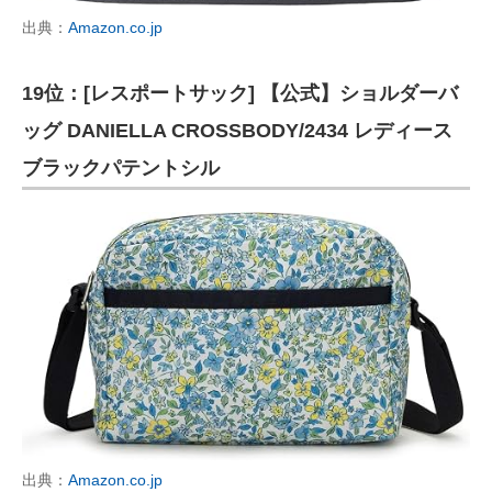
出典：
Amazon.co.jp
19位：[レスポートサック] 【公式】ショルダーバ
ッグ DANIELLA CROSSBODY/2434 レディース
ブラックパテントシル
出典：
Amazon.co.jp