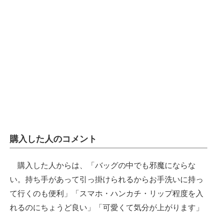
購入した人のコメント
購入した人からは、「バッグの中でも邪魔にならな
い。持ち手があって引っ掛けられるからお手洗いに持っ
て行くのも便利」「スマホ・ハンカチ・リップ程度を入
れるのにちょうど良い」「可愛くて気分が上がります」