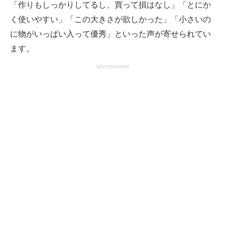
「作りもしっかりしてるし、買って損はなし」「とにか
く使いやすい」「この大きさが欲しかった」「小さいの
に物がいっぱい入って優秀」といった声が寄せられてい
ます。
advertisement