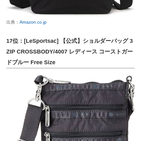
出典：
Amazon.co.jp
17位：[LeSportsac] 【公式】ショルダーバッグ 3
ZIP CROSSBODY/4007 レディース コーストガー
ドブルー Free Size