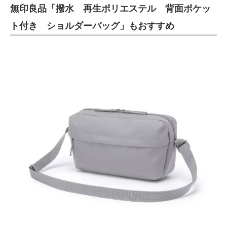
無印良品「撥水 再生ポリエステル 背面ポケッ
ト付き ショルダーバッグ」もおすすめ