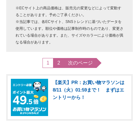
※ECサイト上の商品価格は、販売元の変更などによって変動す
ることがあります。予めご了承ください。
※当記事では、各ECサイト、SNSトレンドに基づいたデータを
使用しています。順位や価格は記事制作時のものであり、変更さ
れている場合があります。また、サイズやカラーにより価格が異
なる場合があります。
1
2
次のページ
【楽天】PR：お買い物マラソンは
8/11（火）01:59まで！ まずはエ
ントリーから！