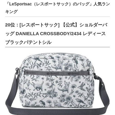
「LeSportsac（レスポートサック）のバッグ」人気ラン
キング
20位：[レスポートサック] 【公式】ショルダーバ
ッグ DANIELLA CROSSBODY/2434 レディース
ブラックパテントシル