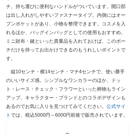
チ。持ち運びに便利なハンドルがついています。開口部
は出し入れがしやすいファスナータイプ。内側にはオー
プンポケットがあり、小物を整理できます。コスメを入
れるほか、バッグインバッグとしての使用もおすすめ。
ミニ財布・鍵といった貴重品を入れておけば、このポー
チだけを持ってお出かけできるのもうれしいポイントで
す。
縦10センチ・横14センチ・マチ4センチで、使い勝手
のいいサイズ感。シンプルなワンカラーのほか、ドッ
ト・レース・チェック・フラワーといった柄物もライン
アップ。キャラクター・ブランドとのコラボデザインも
あるのでお気に入りを見つけてみてください。
公式サイ
ト
では、税込5000円～6000円前後で販売されています。