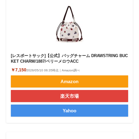
[レスポートサック]【公式】バッグチャーム DRAWSTRING BUC
KET CHARM/1887/ベリーメロウACC
￥7,150
2026/05/10 06:35時点｜Amazon調べ
Amazon
楽天市場
Yahoo