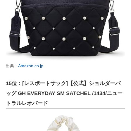
出典：
Amazon.co.jp
15位：[レスポートサック]【公式】ショルダーバ
ッグ GH EVERYDAY SM SATCHEL /1434/ニュー
トラルレオパード