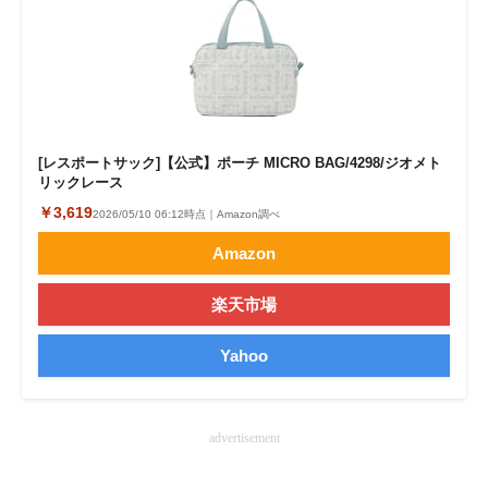
[レスポートサック]【公式】ポーチ MICRO BAG/4298/ジオメト
リックレース
￥3,619
2026/05/10 06:12時点｜Amazon調べ
Amazon
楽天市場
Yahoo
advertisement