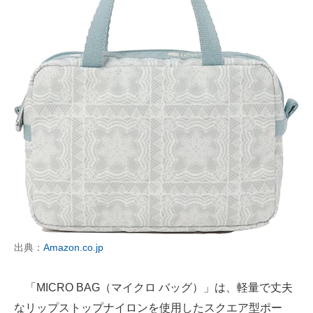
出典：
Amazon.co.jp
「MICRO BAG（マイクロ バッグ）」は、軽量で丈夫
なリップストップナイロンを使用したスクエア型ポー