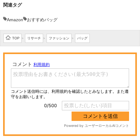
関連タグ
Amazon
おすすめバッグ
TOP
リサーチ
ファッション
バッグ
>
>
>