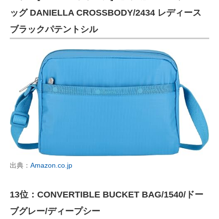
ッグ DANIELLA CROSSBODY/2434 レディース
ブラックパテントシル
出典：
Amazon.co.jp
13位：CONVERTIBLE BUCKET BAG/1540/ドー
ブグレー/ディープシー