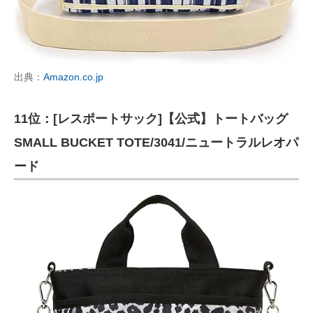
出典：
Amazon.co.jp
11位：[レスポートサック]【公式】トートバッグ
SMALL BUCKET TOTE/3041/ニュートラルレオパ
ード