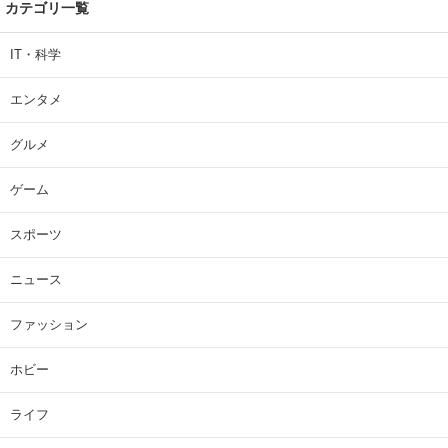
カテゴリ一覧
IT・科学
エンタメ
グルメ
ゲーム
スポーツ
ニュース
ファッション
ホビー
ライフ