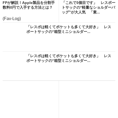
FPが解説！Apple製品を分割手
「これで3個目です」 レスポー
数料0円で入手する方法とは？
トサックの“軽量なショルダーバ
ッグ”が大人気 「素...
(Fav-Log)
「レスポは軽くてポケットも多くて大好き」 レス
ポートサックの“箱型ミニショルダー...
「レスポは軽くてポケットも多くて大好き」 レス
ポートサックの“箱型ミニショルダー...