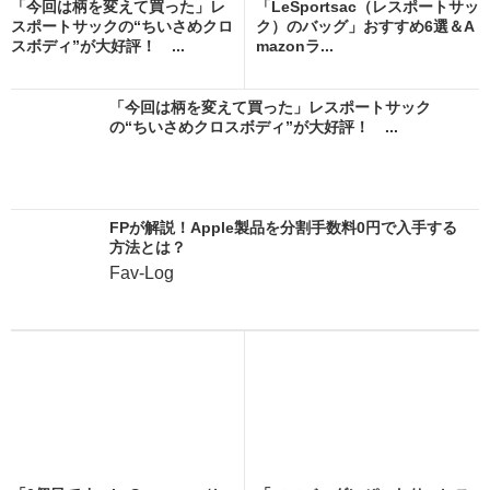
「今回は柄を変えて買った」レ
「LeSportsac（レスポートサッ
スポートサックの“ちいさめクロ
ク）のバッグ」おすすめ6選＆A
スボディ”が大好評！ ...
mazonラ...
「今回は柄を変えて買った」レスポートサック
の“ちいさめクロスボディ”が大好評！ ...
FPが解説！Apple製品を分割手数料0円で入手する
方法とは？
Fav-Log