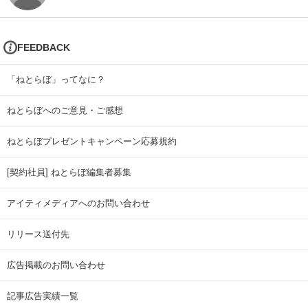
FEEDBACK
「ねとらぼ」ってなに？
ねとらぼへのご意見・ご感想
ねとらぼプレゼントキャンペーン応募規約
[契約社員] ねとらぼ編集者募集
アイティメディアへのお問い合わせ
リリース送付先
広告掲載のお問い合わせ
記事広告実績一覧