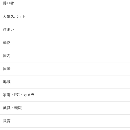
乗り物
人気スポット
住まい
動物
国内
国際
地域
家電・PC・カメラ
就職・転職
教育