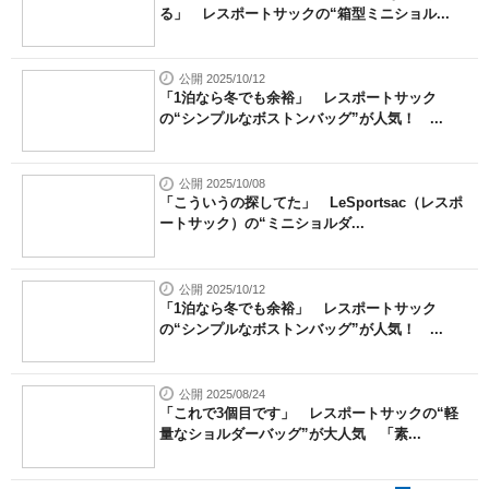
る」 レスポートサックの“箱型ミニショル...
公開 2025/10/12
「1泊なら冬でも余裕」 レスポートサック
の“シンプルなボストンバッグ”が人気！ ...
公開 2025/10/08
「こういうの探してた」 LeSportsac（レスポ
ートサック）の“ミニショルダ...
公開 2025/10/12
「1泊なら冬でも余裕」 レスポートサック
の“シンプルなボストンバッグ”が人気！ ...
公開 2025/08/24
「これで3個目です」 レスポートサックの“軽
量なショルダーバッグ”が大人気 「素...