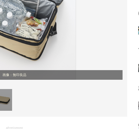
画像：無印良品
advertisement