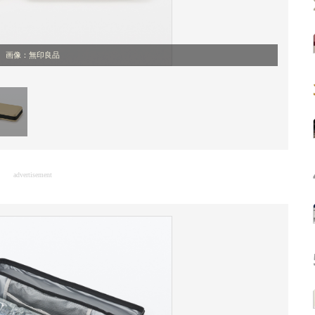
画像：無印良品
advertisement