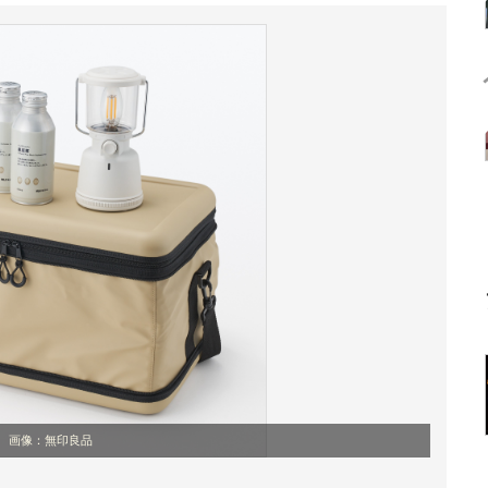
画像：無印良品