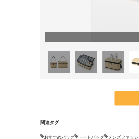
関連タグ
おすすめバッグ
トートバッグ
メンズファッシ