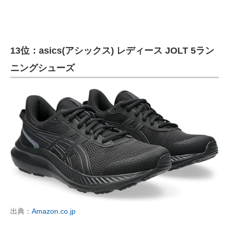
13位：asics(アシックス) レディース JOLT 5ラン
ニングシューズ
出典：
Amazon.co.jp