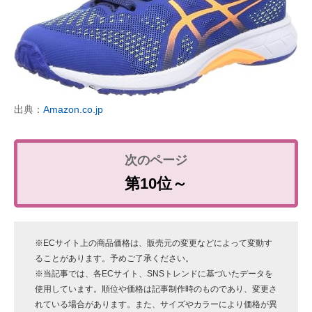
出典：
Amazon.co.jp
第10位～
※ECサイト上の商品価格は、販売元の変更などによって変動す
ることがあります。予めご了承ください。
※当記事では、各ECサイト、SNSトレンドに基づいたデータを
使用しています。順位や価格は記事制作時のものであり、変更さ
れている場合があります。また、サイズやカラーにより価格が異