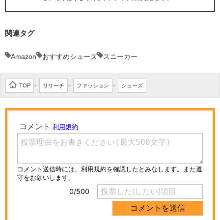
関連タグ
Amazon
おすすめシューズ
スニーカー
TOP
リサーチ
ファッション
シューズ
>
>
>