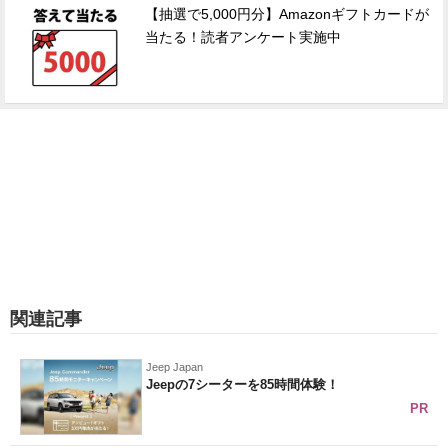
【抽選で5,000円分】Amazonギフトカードが
当たる！読者アンケート実施中
関連記事
Jeep Japan
Jeepの7シーターを85時間体験！
PR