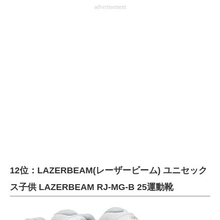
advertisement
12位：LAZERBEAM(レーザービーム) ユニセック
ス子供 LAZERBEAM RJ-MG-B 25運動靴