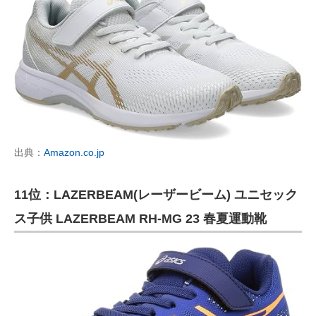
出典：
Amazon.co.jp
11位：LAZERBEAM(レーザービーム) ユニセック
ス子供 LAZERBEAM RH-MG 23 春夏運動靴