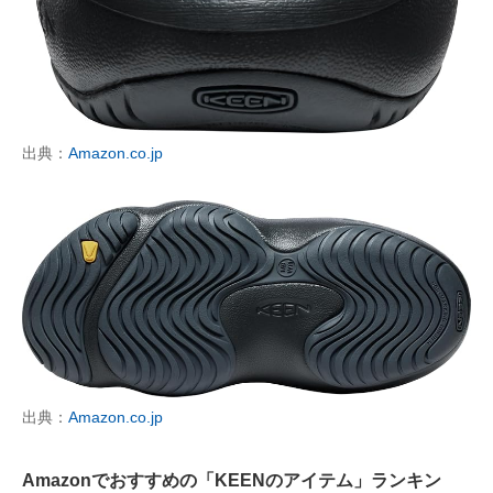
出典：
Amazon.co.jp
出典：
Amazon.co.jp
Amazonでおすすめの「KEENのアイテム」ランキン