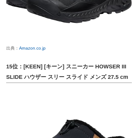
出典：
Amazon.co.jp
15位：[KEEN] [キーン] スニーカー HOWSER III
SLIDE ハウザー スリー スライド メンズ 27.5 cm