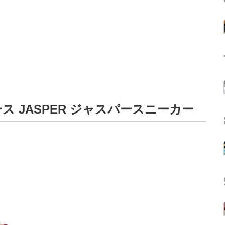
ース JASPER ジャスパースニーカー