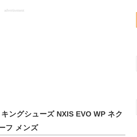
advertisement
ッキングシューズ NXIS EVO WP ネク
ーフ メンズ