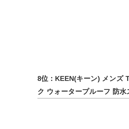
8位：KEEN(キーン) メンズ 
ク ウォータープルーフ 防