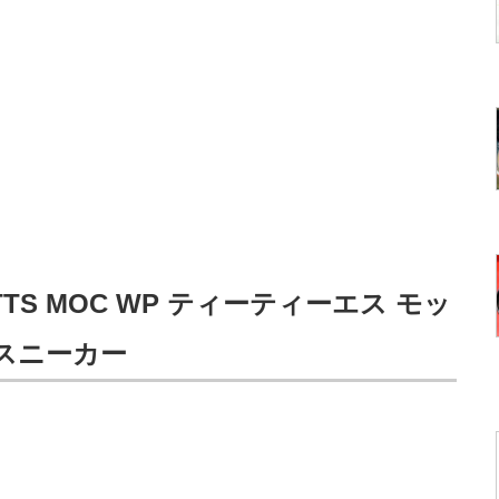
TTS MOC WP ティーティーエス モッ
水スニーカー