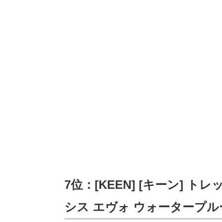
7位：[KEEN] [キーン] トレ
シス エヴォ ウォータープル