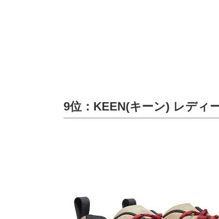
9位：KEEN(キーン) レディ