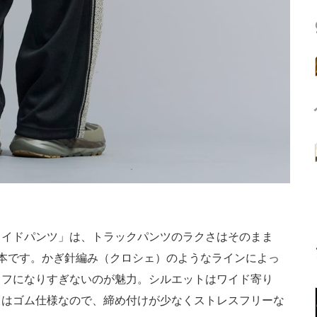
イドパンツ」は、トラックパンツのラクさはそのまま
本です。かぎ針編み（クロシェ）のようなラインによっ
ラフになりすぎないのが魅力。シルエットはワイド寄り
トはゴム仕様なので、締め付けが少なくストレスフリーな