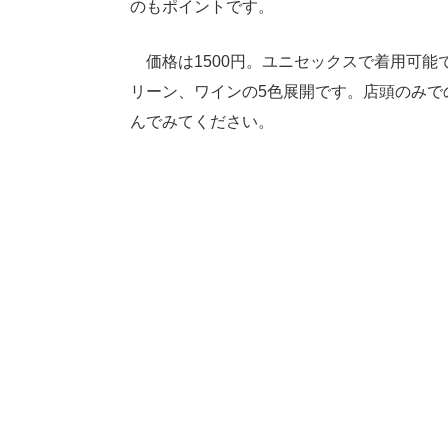
のもポイントです。
価格は1500円。ユニセックスで着用可能
リーン、ワインの5色展開です。店頭のみで
んでみてください。