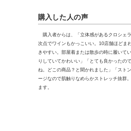
購入した人の声
購入者からは、「立体感があるクロシェラ
次点でワインもかっこいい。10店舗ほどま
きやすい。部屋着または散歩の時に履いて
りしていてかわいい」「とても良かったので
ね。どこの商品？と聞かれました」「スト
ージなので肌触りなめらかストレッチ抜群
ます。