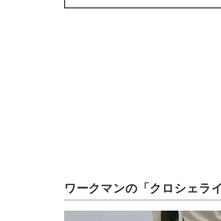
ワークマンの「クロシェラ