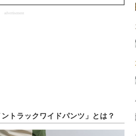
advertisement
イントラックワイドパンツ」とは？