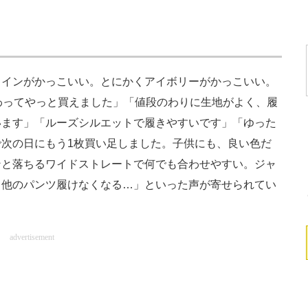
インがかっこいい。とにかくアイボリーがかっこいい。
わってやっと買えました」「値段のわりに生地がよく、履
います」「ルーズシルエットで履きやすいです」「ゆった
次の日にもう1枚買い足しました。子供にも、良い色だ
ンと落ちるワイドストレートで何でも合わせやすい。ジャ
。他のパンツ履けなくなる…」といった声が寄せられてい
advertisement