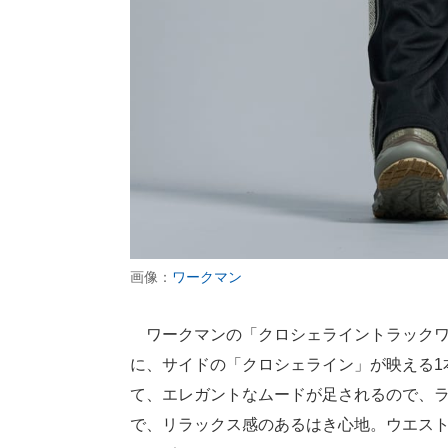
画像：
ワークマン
ワークマンの「クロシェライントラックワ
に、サイドの「クロシェライン」が映える1
て、エレガントなムードが足されるので、
で、リラックス感のあるはき心地。ウエス