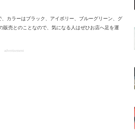
で、カラーはブラック、アイボリー、ブルーグリーン、グ
の販売とのことなので、気になる人はぜひお店へ足を運
advertisement