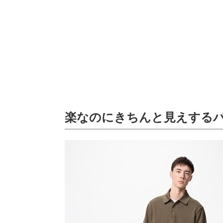
楽なのにきちんと見えする