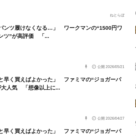
ねとらぼ
パンツ履けなくなる…」 ワークマンの“1500円ワ
ツ”が高評価 「...
公開 2026/05/21
と早く買えばよかった」 ファミマの“ジョガーパ
が大人気 「想像以上に...
公開 2026/04/27
と早く買えばよかった」 ファミマの“ジョガーパ