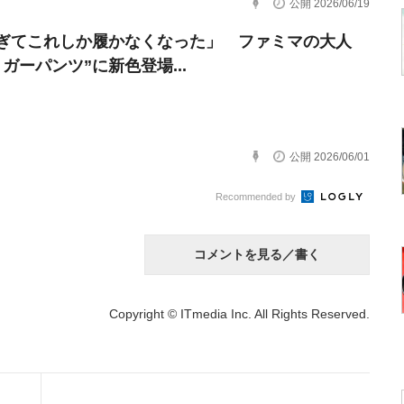
公開 2026/06/19
ぎてこれしか履かなくなった」 ファミマの大人
ガーパンツ”に新色登場...
公開 2026/06/01
Recommended by
コメントを見る／書く
Copyright © ITmedia Inc. All Rights Reserved.