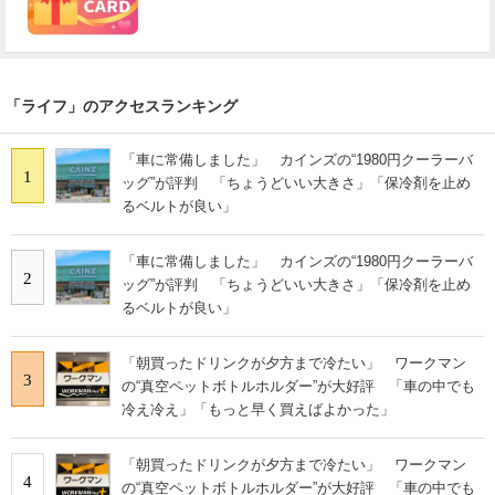
「ライフ」のアクセスランキング
「車に常備しました」 カインズの“1980円クーラーバ
1
ッグ”が評判 「ちょうどいい大きさ」「保冷剤を止め
るベルトが良い」
「車に常備しました」 カインズの“1980円クーラーバ
2
ッグ”が評判 「ちょうどいい大きさ」「保冷剤を止め
るベルトが良い」
「朝買ったドリンクが夕方まで冷たい」 ワークマン
3
の“真空ペットボトルホルダー”が大好評 「車の中でも
冷え冷え」「もっと早く買えばよかった」
「朝買ったドリンクが夕方まで冷たい」 ワークマン
4
の“真空ペットボトルホルダー”が大好評 「車の中でも