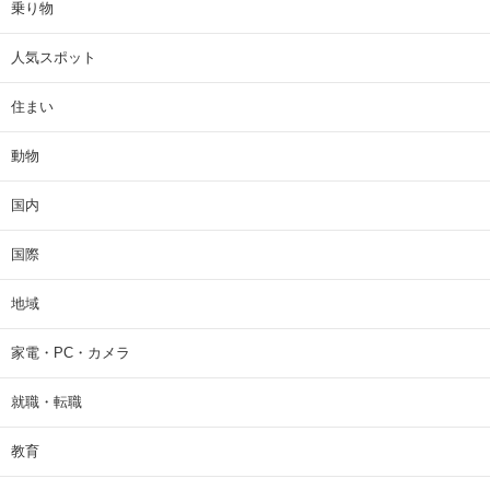
乗り物
人気スポット
住まい
動物
国内
国際
地域
家電・PC・カメラ
就職・転職
教育