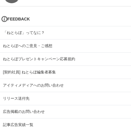
FEEDBACK
「ねとらぼ」ってなに？
ねとらぼへのご意見・ご感想
ねとらぼプレゼントキャンペーン応募規約
[契約社員] ねとらぼ編集者募集
アイティメディアへのお問い合わせ
リリース送付先
広告掲載のお問い合わせ
記事広告実績一覧