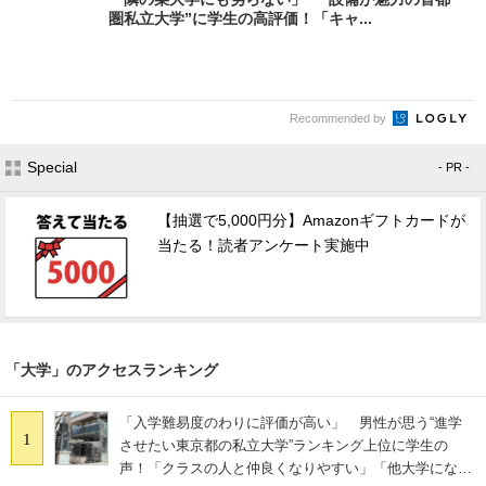
圏私立大学”に学生の高評価！「キャ...
Recommended by
Special
- PR -
【抽選で5,000円分】Amazonギフトカードが
当たる！読者アンケート実施中
「大学」のアクセスランキング
「入学難易度のわりに評価が高い」 男性が思う“進学
1
させたい東京都の私立大学”ランキング上位に学生の
声！「クラスの人と仲良くなりやすい」「他大学にない