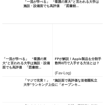
「一流が学べる」 “看護の東大”と言われる大学は
施設・設備面でも高評価 「図書館...
「一流が学べる」 “看護の東
FPが解説！Apple製品を分割手
大”と言われる大学は施設・設備
数料0円で入手する方法とは？
面でも高評価 「図書館...
(Fav-Log)
「マジで充実！」 “施設面で高評価な首都圏私立
大学”ランキング上位に「オープンキ...