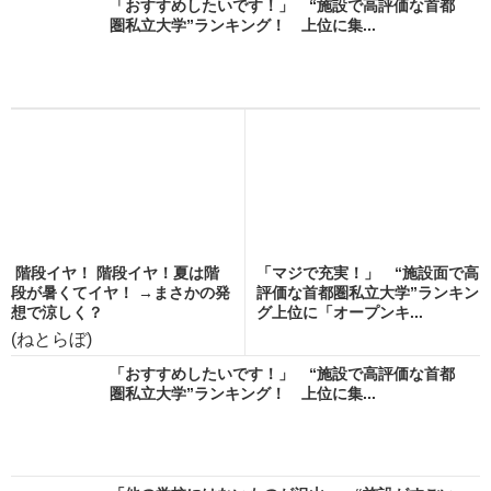
「おすすめしたいです！」 “施設で高評価な首都
圏私立大学”ランキング！ 上位に集...
階段イヤ！ 階段イヤ！夏は階
「マジで充実！」 “施設面で高
段が暑くてイヤ！ →まさかの発
評価な首都圏私立大学”ランキン
想で涼しく？
グ上位に「オープンキ...
(ねとらぼ)
「おすすめしたいです！」 “施設で高評価な首都
圏私立大学”ランキング！ 上位に集...