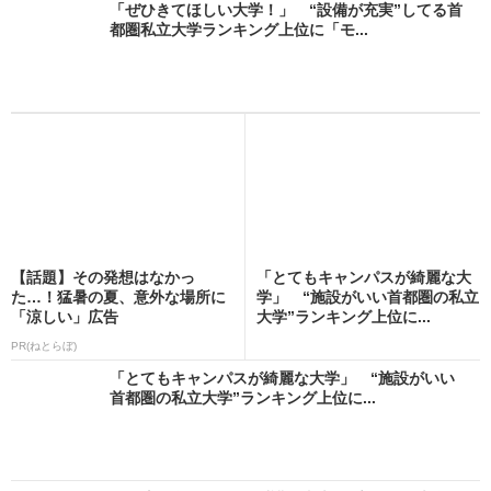
「ぜひきてほしい大学！」 “設備が充実”してる首
都圏私立大学ランキング上位に「モ...
【話題】その発想はなかっ
「とてもキャンパスが綺麗な大
た…！猛暑の夏、意外な場所に
学」 “施設がいい首都圏の私立
「涼しい」広告
大学”ランキング上位に...
PR(ねとらぼ)
「とてもキャンパスが綺麗な大学」 “施設がいい
首都圏の私立大学”ランキング上位に...