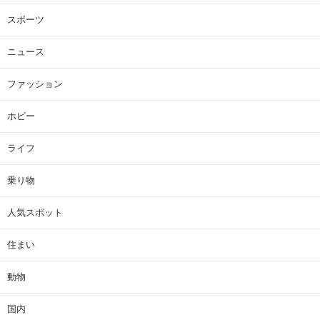
スポーツ
ニュース
ファッション
ホビー
ライフ
乗り物
人気スポット
住まい
動物
国内