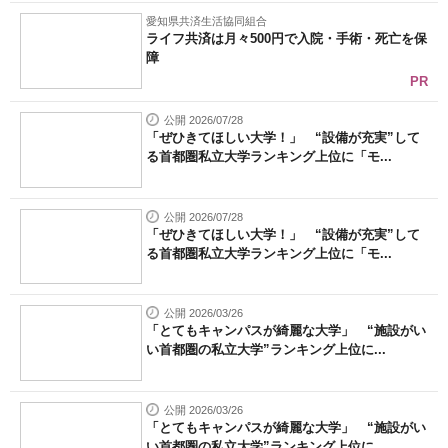
愛知県共済生活協同組合
ライフ共済は月々500円で入院・手術・死亡を保
障
PR
公開 2026/07/28
「ぜひきてほしい大学！」 “設備が充実”して
る首都圏私立大学ランキング上位に「モ...
公開 2026/07/28
「ぜひきてほしい大学！」 “設備が充実”して
る首都圏私立大学ランキング上位に「モ...
公開 2026/03/26
「とてもキャンパスが綺麗な大学」 “施設がい
い首都圏の私立大学”ランキング上位に...
公開 2026/03/26
「とてもキャンパスが綺麗な大学」 “施設がい
い首都圏の私立大学”ランキング上位に...