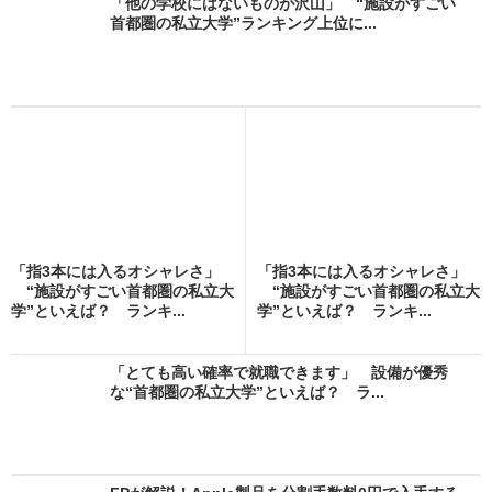
「他の学校にはないものが沢山」 “施設がすごい
首都圏の私立大学”ランキング上位に...
「指3本には入るオシャレさ」
「指3本には入るオシャレさ」
“施設がすごい首都圏の私立大
“施設がすごい首都圏の私立大
学”といえば？ ランキ...
学”といえば？ ランキ...
「とても高い確率で就職できます」 設備が優秀
な“首都圏の私立大学”といえば？ ラ...