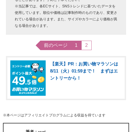
※当記事では、各ECサイト、SNSトレンドに基づいたデータを
使用しています。順位や価格は記事制作時のものであり、変更さ
れている場合があります。また、サイズやカラーにより価格が異
なる場合があります。
前のページ
1
2
【楽天】PR：お買い物マラソンは
8/11（火）01:59まで！ まずはエ
ントリーから！
※本ページはアフィリエイトプログラムによる収益を得ています
筆者：yuri