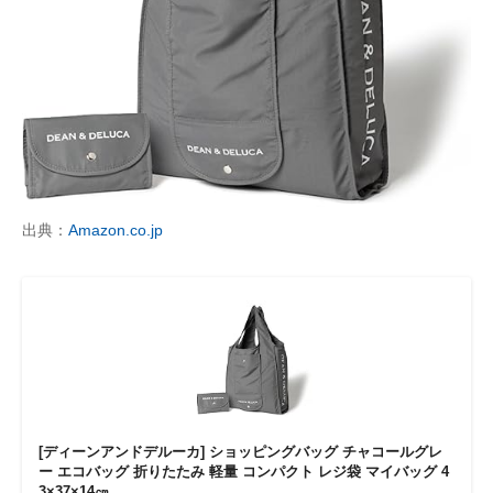
出典：
Amazon.co.jp
[ディーンアンドデルーカ] ショッピングバッグ チャコールグレ
ー エコバッグ 折りたたみ 軽量 コンパクト レジ袋 マイバッグ 4
3×37×14㎝