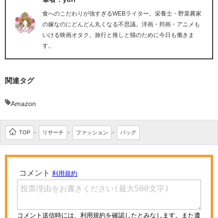
食へのこだわりが強すぎるWEBライター。栄養士・野菜農家
の嫁なのにどんどん丸くなる不思議。洋画・邦画・アニメも
いける映画オタク。旅行と推しと猫のために今日も働きま
す。
関連タグ
Amazon
TOP
リサーチ
ファッション
バッグ
>
>
>