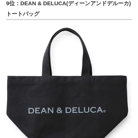
9位：DEAN & DELUCA(ディーンアンドデルーカ)
トートバッグ