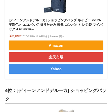
[ディーンアンドデルーカ] ショッピングバッグ ネイビー <2026
年新色＞ エコバッグ 折りたたみ 軽量 コンパクト レジ袋 マイバ
ッグ 43×37×14㎝
￥2,092
2026/05/19 16:02時点｜Amazon調べ
Amazon
楽天市場
Yahoo
4位：[ディーンアンドデルーカ] ショッピングバッ
ク