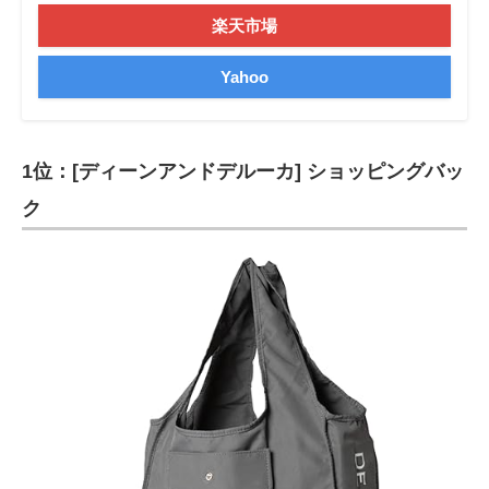
楽天市場
Yahoo
1位：[ディーンアンドデルーカ] ショッピングバッ
ク