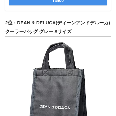
Yahoo
2位：DEAN & DELUCA(ディーンアンドデルーカ)
クーラーバッグ グレー Sサイズ