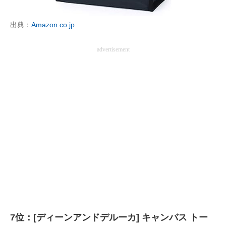
出典：
Amazon.co.jp
advertisement
7位：[ディーンアンドデルーカ] キャンバス トー