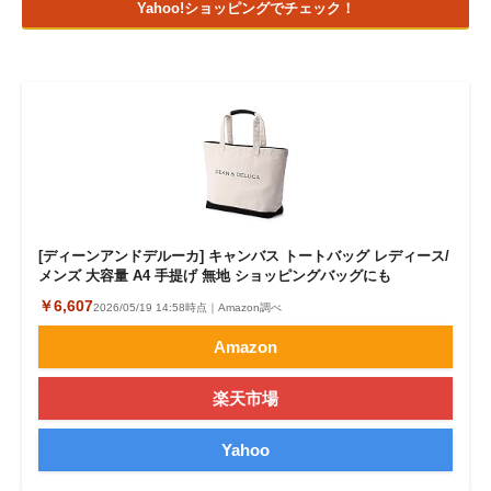
Yahoo!ショッピングでチェック！
[ディーンアンドデルーカ] キャンバス トートバッグ レディース/
メンズ 大容量 A4 手提げ 無地 ショッピングバッグにも
￥6,607
2026/05/19 14:58時点｜Amazon調べ
Amazon
楽天市場
Yahoo