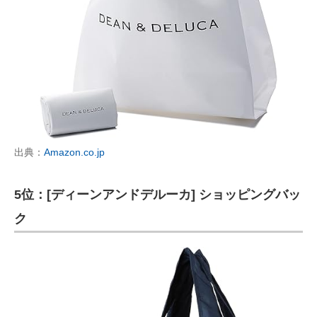
出典：
Amazon.co.jp
5位：[ディーンアンドデルーカ] ショッピングバッ
ク