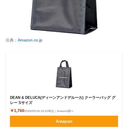
出典：
Amazon.co.jp
DEAN & DELUCA(ディーンアンドデルーカ) クーラーバッグ グ
レー Sサイズ
￥1,760
2026/05/19 16:02時点｜Amazon調べ
Amazon