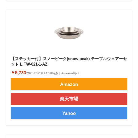
【ステッカー付】スノーピーク(snow peak) テーブルウェアーセ
ット L TW-021-1-AZ
￥5,733
2026/05/19 14:58時点｜Amazon調べ
Amazon
楽天市場
Yahoo