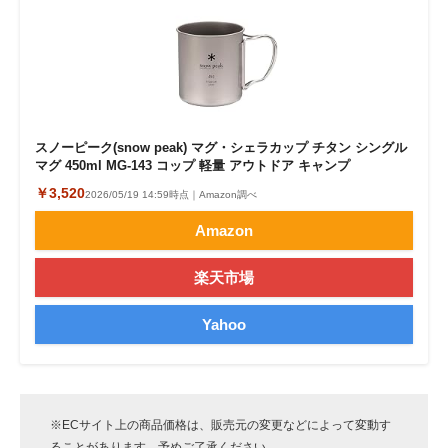
スノーピーク(snow peak) マグ・シェラカップ チタン シングル
マグ 450ml MG-143 コップ 軽量 アウトドア キャンプ
￥3,520
2026/05/19 14:59時点｜Amazon調べ
Amazon
楽天市場
Yahoo
※ECサイト上の商品価格は、販売元の変更などによって変動す
ることがあります。予めご了承ください。