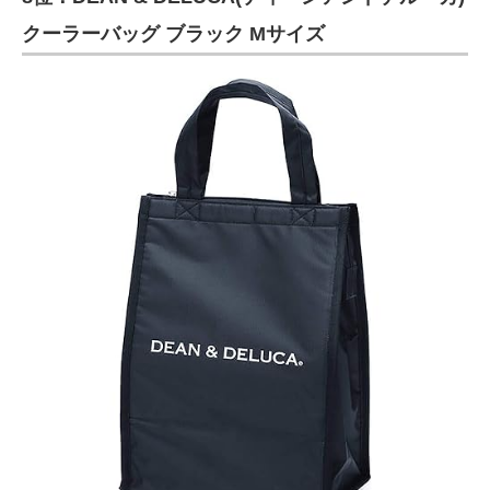
クーラーバッグ ブラック Mサイズ