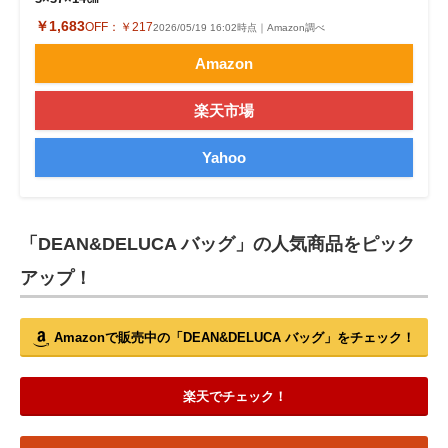
￥1,683
OFF：
￥217
2026/05/19 16:02時点｜Amazon調べ
Amazon
楽天市場
Yahoo
「DEAN&DELUCA バッグ」の人気商品をピック
アップ！
Amazonで販売中の「DEAN&DELUCA バッグ」をチェック！
楽天でチェック！