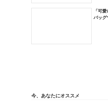
「可愛
バッグ”
今、あなたにオススメ