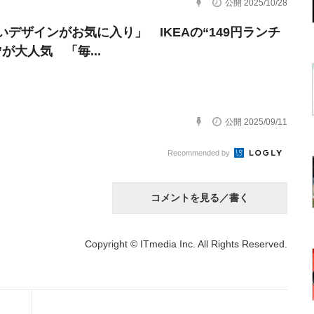
公開 2025/10/28
いデザインがお気に入り」 IKEAの“149円ランチ
が大人気 「毎...
公開 2025/09/11
Recommended by
コメントを見る／書く
Copyright © ITmedia Inc. All Rights Reserved.