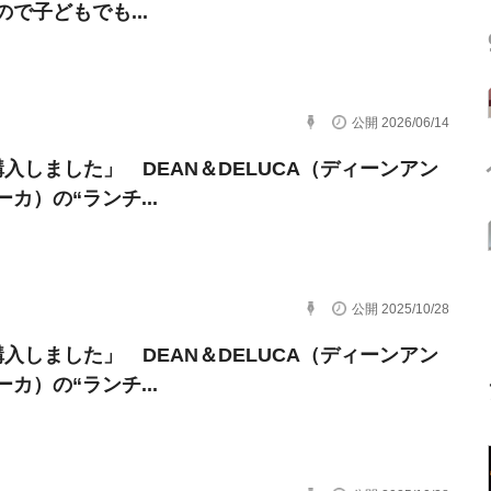
で子どもでも...
公開 2026/06/14
購入しました」 DEAN＆DELUCA（ディーンアン
カ）の“ランチ...
公開 2025/10/28
購入しました」 DEAN＆DELUCA（ディーンアン
カ）の“ランチ...