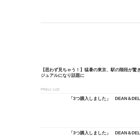
【思わず見ちゃう！】猛暑の東京、駅の階段が驚
ジュアルになり話題に
PR(ねとらぼ)
「3つ購入しました」 DEAN＆DEL
「3つ購入しました」 DEAN＆DEL