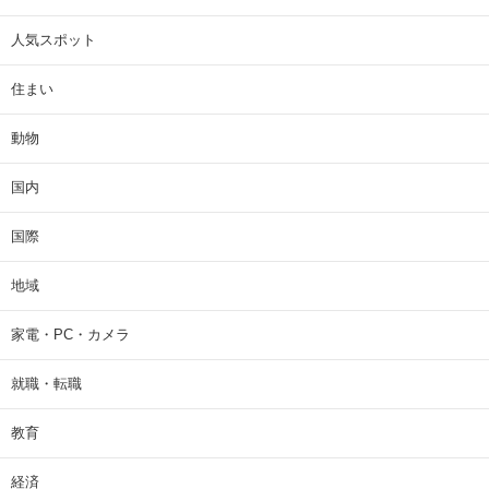
人気スポット
住まい
動物
国内
国際
地域
家電・PC・カメラ
就職・転職
教育
経済