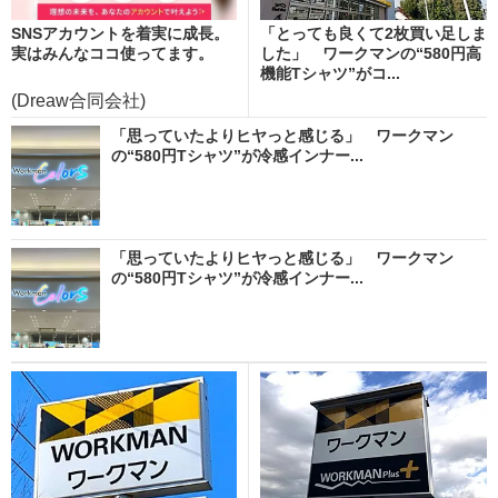
SNSアカウントを着実に成長。
「とっても良くて2枚買い足しま
実はみんなココ使ってます。
した」 ワークマンの“580円高
機能Tシャツ”がコ...
(Dreaw合同会社)
「思っていたよりヒヤっと感じる」 ワークマン
の“580円Tシャツ”が冷感インナー...
「思っていたよりヒヤっと感じる」 ワークマン
の“580円Tシャツ”が冷感インナー...