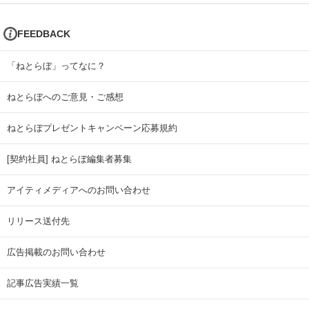
FEEDBACK
「ねとらぼ」ってなに？
ねとらぼへのご意見・ご感想
ねとらぼプレゼントキャンペーン応募規約
[契約社員] ねとらぼ編集者募集
アイティメディアへのお問い合わせ
リリース送付先
広告掲載のお問い合わせ
記事広告実績一覧