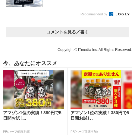
Recommended by
コメントを見る／書く
Copyright © ITmedia Inc. All Rights Reserved.
今、あなたにオススメ
アマゾン1位の実績！380円で5
アマゾン1位の実績！380円で5
日間お試し。
日間お試し。
PR(ハーブ健康本舗)
PR(ハーブ健康本舗)