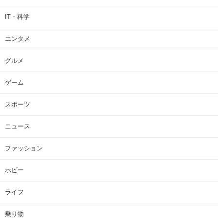
IT・科学
エンタメ
グルメ
ゲーム
スポーツ
ニュース
ファッション
ホビー
ライフ
乗り物